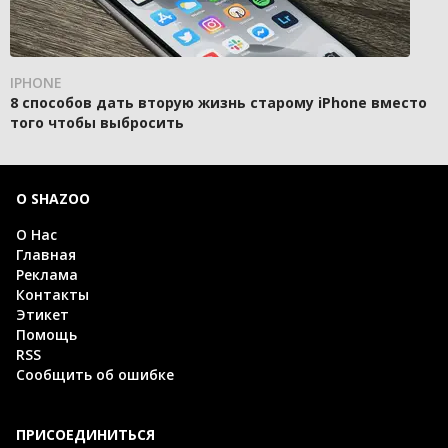
IPHONE
8 способов дать вторую жизнь старому iPhone вместо
того чтобы выбросить
О SHAZOO
О Нас
Главная
Реклама
Контакты
Этикет
Помощь
RSS
Сообщить об ошибке
ПРИСОЕДИНИТЬСЯ