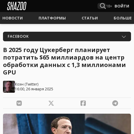
18+
ВОЙТИ
НОВОСТИ
ПЛАТФОРМЫ
СТАТЬИ
БОЛЬШЕ
FACEBOOK
В 2025 году Цукерберг планирует
потратить $65 миллиардов на центр
обработки данных с 1,3 миллионами
GPU
Коэн
(
Twitter
)
16:00, 26 января 2025