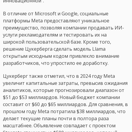
инновационной".
В отличие от Microsoft и Google, социальные
платформы Meta предоставляют уникальное
преимущество, позволяя компании продавать ИИ-
услуги рекламодателям и тестировать их на
широкой пользовательской базе. Кроме того,
решение Цукерберга сделать модель Llama
открытым исходным кодом привлекло внимание
разработчиков, что упростило ее доработку.
Цукерберг также отметил, что в 2024 году Meta
увеличит капитальные затраты, превысив ожидания
аналитиков, которые прогнозировали диапазон от
$51 до $53 миллиардов. Новый бюджет компании
составит от $60 до $65 миллиардов. Для сравнения, в
прошлом году Meta потратила $38 миллиардов, что
делает текущие планы почти в полтора раза
масштабнее. Объявление совпадает с проектом