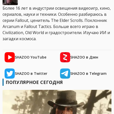
Более 16 лет в индустрии освещения видеоигр, кино,
сериалов, науки и техники. Особенно разбираюсь в
серии Fallout, ценитель The Elder Scrolls. Поклонник
Arcanum и Fallout Tactics. Больше всего играю в
Civilization, Old World и градостроители. Изучаю ИИ и
загадки космоса.
SHAZOO YouTube
SHAZOO в Дзен
SHAZOO в Twitter
SHAZOO в Telegram
ПОПУЛЯРНОЕ СЕГОДНЯ