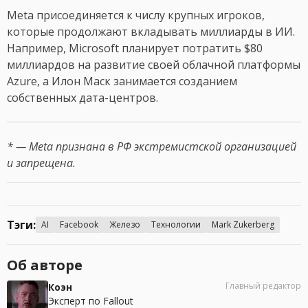
Meta присоединяется к числу крупных игроков,
которые продолжают вкладывать миллиарды в ИИ.
Например, Microsoft планирует потратить $80
миллиардов на развитие своей облачной платформы
Azure, а Илон Маск занимается созданием
собственных дата-центров.
* — Meta признана в РФ экстремистской организацией
и запрещена.
Тэги:
AI
Facebook
Железо
Технологии
Mark Zukerberg
Об авторе
Главный редактор
Коэн
Эксперт по Fallout