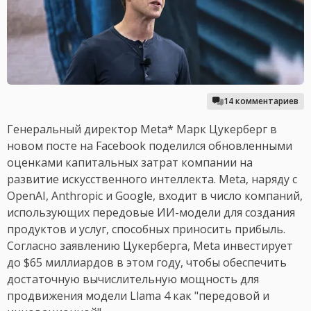
14 комментариев
Генеральный директор Meta* Марк Цукерберг в
новом посте на Facebook поделился обновленными
оценками капитальных затрат компании на
развитие искусственного интеллекта. Meta, наряду с
OpenAI, Anthropic и Google, входит в число компаний,
использующих передовые ИИ-модели для создания
продуктов и услуг, способных приносить прибыль.
Согласно заявлению Цукерберга, Meta инвестирует
до $65 миллиардов в этом году, чтобы обеспечить
достаточную вычислительную мощность для
продвижения модели Llama 4 как "передовой и