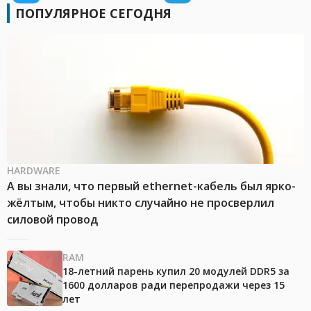
ПОПУЛЯРНОЕ СЕГОДНЯ
HARDWARE
А вы знали, что первый ethernet-кабель был ярко-
жёлтым, чтобы никто случайно не просверлил
силовой провод
RAM
18-летний парень купил 20 модулей DDR5 за
1600 долларов ради перепродажи через 15
лет