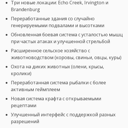
Три новые локации: Echo Creek, Irvington и
Brandenburg
Переработанные здания со случайно
генерируемыми подвалами и высотками
Обновленная боевая система с усталостью мышц
при частых атаках и улучшенной стрельбой
Расширенное сельское хозяйство с
животноводством (коровы, свиньи, овцы, куры)
Охота на диких животных (олени, крысы,
кролики)
Переработанная система рыбалки с более
активным геймплеем
Новая система крафта с открываемыми
рецептами
Улучшенный интерфейс с поддержкой разных
разрешений