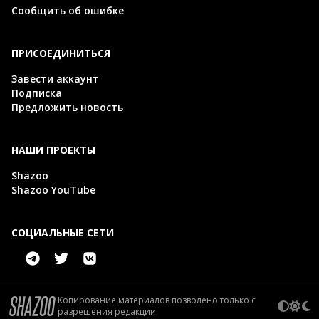
Сообщить об ошибке
ПРИСОЕДИНИТЬСЯ
Завести аккаунт
Подписка
Предложить новость
НАШИ ПРОЕКТЫ
Shazoo
Shazoo YouTube
СОЦИАЛЬНЫЕ СЕТИ
Копирование материалов позволено только с
разрешения редакции