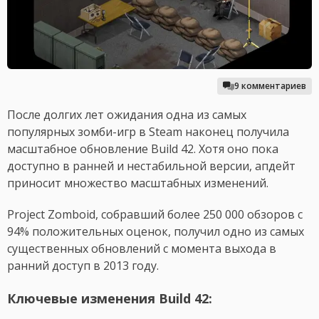
9 комментариев
После долгих лет ожидания одна из самых
популярных зомби-игр в Steam наконец получила
масштабное обновление Build 42. Хотя оно пока
доступно в ранней и нестабильной версии, апдейт
приносит множество масштабных изменений.
Project Zomboid, собравший более 250 000 обзоров с
94% положительных оценок, получил одно из самых
существенных обновлений с момента выхода в
ранний доступ в 2013 году.
Ключевые изменения Build 42: