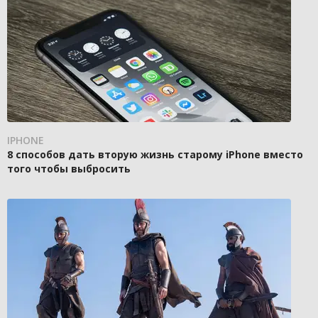
IPHONE
8 способов дать вторую жизнь старому iPhone вместо
того чтобы выбросить