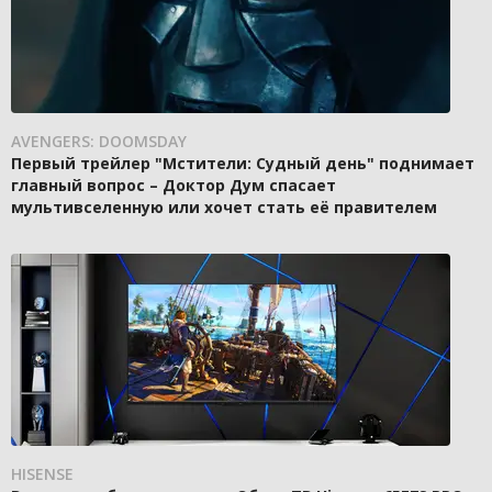
AVENGERS: DOOMSDAY
Первый трейлер "Мстители: Судный день" поднимает
главный вопрос – Доктор Дум спасает
мультивселенную или хочет стать её правителем
HISENSE