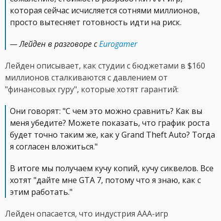
которая сейчас исчисляется сотнями миллионов,
просто вытесняет готовность идти на риск.
— Лейден в разговоре с
Eurogamer
Лейден описывает, как студии с бюджетами в $160
миллионов сталкиваются с давлением от
"финансовых гуру", которые хотят гарантий:
Они говорят: "С чем это можно сравнить? Как вы
меня убедите? Можете показать, что график роста
будет точно таким же, как у Grand Theft Auto? Тогда
я согласен вложиться."
В итоге мы получаем кучу копий, кучу сиквелов. Все
хотят "дайте мне GTA 7, потому что я знаю, как с
этим работать."
Лейден опасается, что индустрия AAA-игр