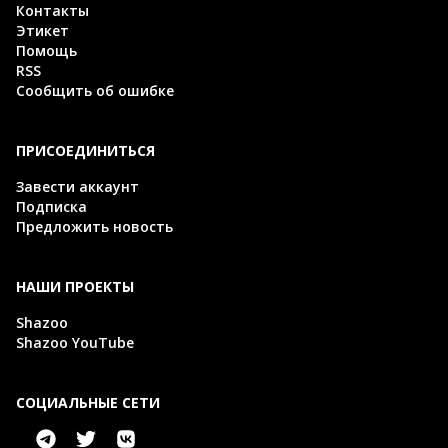
Контакты
Этикет
Помощь
RSS
Сообщить об ошибке
ПРИСОЕДИНИТЬСЯ
Завести аккаунт
Подписка
Предложить новость
НАШИ ПРОЕКТЫ
Shazoo
Shazoo YouTube
СОЦИАЛЬНЫЕ СЕТИ