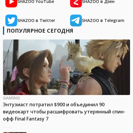
SHAZOO YouTube
SHAZOO в Дзен
SHAZOO в Twitter
SHAZOO в Telegram
ПОПУЛЯРНОЕ СЕГОДНЯ
GAMING
Энтузиаст потратил $900 и объединил 90
видеокарт чтобы расшифровать утерянный спин-
офф Final Fantasy 7