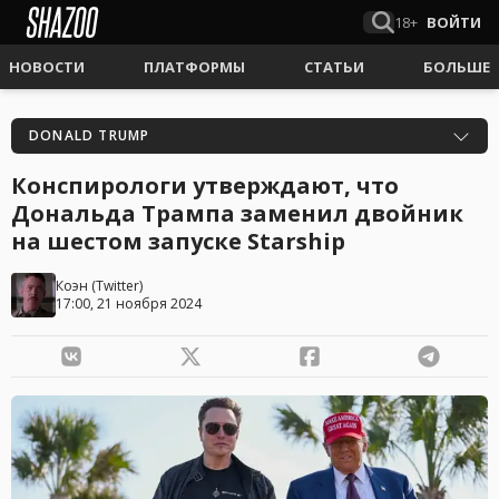
18+
ВОЙТИ
НОВОСТИ
ПЛАТФОРМЫ
СТАТЬИ
БОЛЬШЕ
DONALD TRUMP
Конспирологи утверждают, что
Дональда Трампа заменил двойник
на шестом запуске Starship
Коэн
(
Twitter
)
17:00, 21 ноября 2024