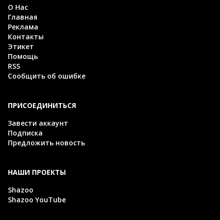
О Нас
Главная
Реклама
Контакты
Этикет
Помощь
RSS
Сообщить об ошибке
ПРИСОЕДИНИТЬСЯ
Завести аккаунт
Подписка
Предложить новость
НАШИ ПРОЕКТЫ
Shazoo
Shazoo YouTube