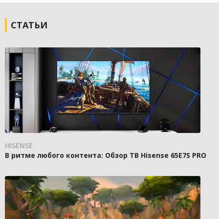
СТАТЬИ
HISENSE
В ритме любого контента: Обзор ТВ Hisense 65E7S PRO