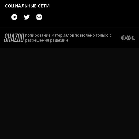
СОЦИАЛЬНЫЕ СЕТИ
Копирование материалов позволено только с
разрешения редакции