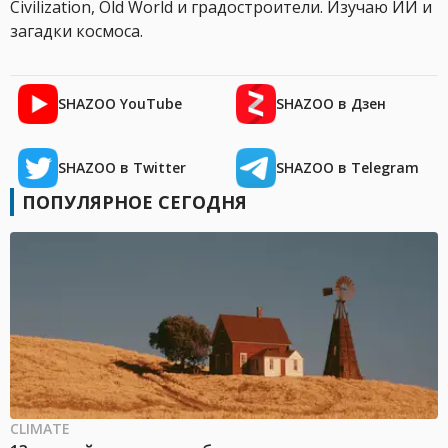
Civilization, Old World и градостроители. Изучаю ИИ и
загадки космоса.
SHAZOO YouTube
SHAZOO в Дзен
SHAZOO в Twitter
SHAZOO в Telegram
ПОПУЛЯРНОЕ СЕГОДНЯ
CLIMATE