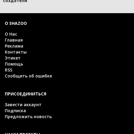
создателя
О SHAZOO
О Нас
Главная
Реклама
Контакты
Этикет
Помощь
RSS
Сообщить об ошибке
ПРИСОЕДИНИТЬСЯ
Завести аккаунт
Подписка
Предложить новость