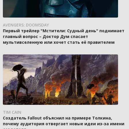
AVENGERS: DOOMSDAY
Первый трейлер "Мстители: Судный день" поднимает
главный вопрос – Доктор Дум спасает
мультивселенную или хочет стать её правителем
TIM CAIN
Создатель Fallout объяснил на примере Толкина,
почему аудитория отвергает новые идеи из-за имени