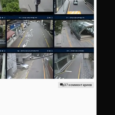
37 комментариев