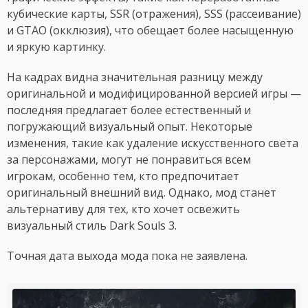
кубические карты, SSR (отражения), SSS (рассеивание)
и GTAO (окклюзия), что обещает более насыщенную
и яркую картинку.
На кадрах видна значительная разницу между
оригинальной и модифицированной версией игры —
последняя предлагает более естественный и
погружающий визуальный опыт. Некоторые
изменения, такие как удаление искусственного света
за персонажами, могут не понравиться всем
игрокам, особенно тем, кто предпочитает
оригинальный внешний вид. Однако, мод станет
альтернативу для тех, кто хочет освежить
визуальный стиль Dark Souls 3.
Точная дата выхода мода пока не заявлена.