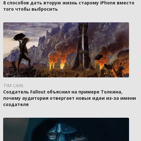
8 способов дать вторую жизнь старому iPhone вместо
того чтобы выбросить
TIM CAIN
Создатель Fallout объяснил на примере Толкина,
почему аудитория отвергает новые идеи из-за имени
создателя