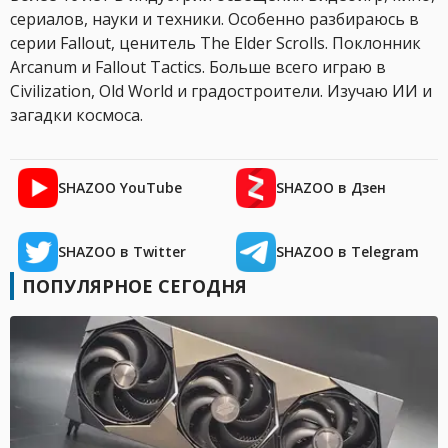
сериалов, науки и техники. Особенно разбираюсь в
серии Fallout, ценитель The Elder Scrolls. Поклонник
Arcanum и Fallout Tactics. Больше всего играю в
Civilization, Old World и градостроители. Изучаю ИИ и
загадки космоса.
SHAZOO YouTube
SHAZOO в Дзен
SHAZOO в Twitter
SHAZOO в Telegram
ПОПУЛЯРНОЕ СЕГОДНЯ