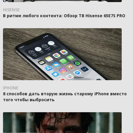
HISENSE
В ритме любого контента: Обзор ТВ Hisense 65E7S PRO
IPHONE
8 способов дать вторую жизнь старому iPhone вместо
того чтобы выбросить