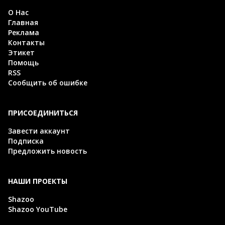
О Нас
Главная
Реклама
Контакты
Этикет
Помощь
RSS
Сообщить об ошибке
ПРИСОЕДИНИТЬСЯ
Завести аккаунт
Подписка
Предложить новость
НАШИ ПРОЕКТЫ
Shazoo
Shazoo YouTube