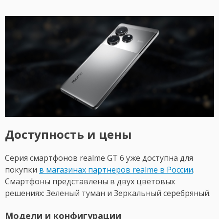
Доступность и цены
Серия смартфонов realme GT 6 уже доступна для
покупки
в магазинах партнеров realme в России
.
Смартфоны представлены в двух цветовых
решениях: Зеленый туман и Зеркальный серебряный.
Модели и конфигурации