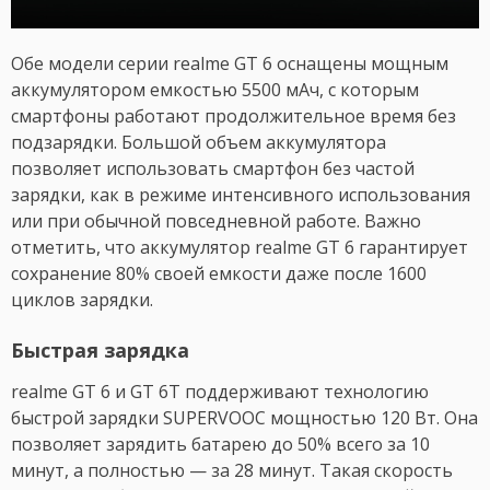
Обе модели серии realme GT 6 оснащены мощным
аккумулятором емкостью 5500 мАч, с которым
смартфоны работают продолжительное время без
подзарядки. Большой объем аккумулятора
позволяет использовать смартфон без частой
зарядки, как в режиме интенсивного использования
или при обычной повседневной работе. Важно
отметить, что аккумулятор realme GT 6 гарантирует
сохранение 80% своей емкости даже после 1600
циклов зарядки.
Быстрая зарядка
realme GT 6 и GT 6T поддерживают технологию
быстрой зарядки SUPERVOOC мощностью 120 Вт. Она
позволяет зарядить батарею до 50% всего за 10
минут, а полностью — за 28 минут. Такая скорость