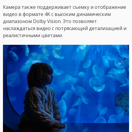
Камера также поддерживает съемку и отображение
видео в формате 4K с высоким динамическим
диапазоном Dolby Vision. Это позволяет
наслаждаться видео с потрясающей детализацией и
реалистичными цветами.