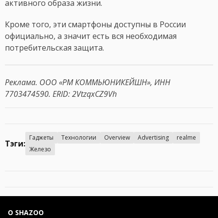
активного образа жизни.
Кроме того, эти смартфоны доступны в России
официально, а значит есть вся необходимая
потребительская защита.
Реклама. ООО «РМ КОММЬЮНИКЕЙШН», ИНН
7703474590. ERID: 2VtzqxCZ9Vh
Гаджеты
Технологии
Overview
Advertising
realme
Тэги:
Железо
О SHAZOO