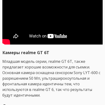
Камеры realme GT 6T
Младшая модель серии, realme GT 6T, также
предлагает хорошие возможности для съемки.
Основная камера оснащена сенсором Sony LYT-600 с
разрешением 50 Мп, ультраширокоугольная и
фронтальная камера идентичны тем, что
используются в realme GT 6, так что результаты
будут идентичными.