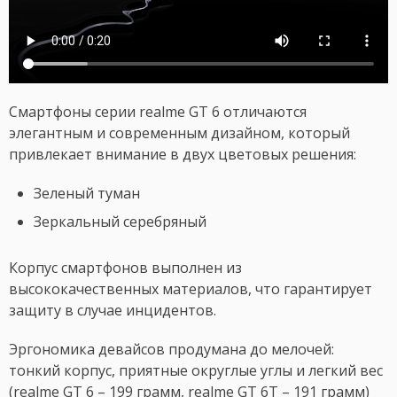
Смартфоны серии realme GT 6 отличаются
элегантным и современным дизайном, который
привлекает внимание в двух цветовых решения:
Зеленый туман
Зеркальный серебряный
Корпус смартфонов выполнен из
высококачественных материалов, что гарантирует
защиту в случае инцидентов.
Эргономика девайсов продумана до мелочей:
тонкий корпус, приятные округлые углы и легкий вес
(realme GT 6 – 199 грамм, realme GT 6T – 191 грамм)