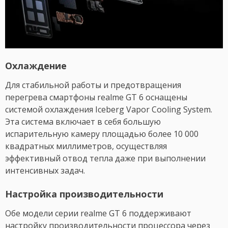
Охлаждение
Для стабильной работы и предотвращения
перегрева смартфоны realme GT 6 оснащены
системой охлаждения Iceberg Vapor Cooling System.
Эта система включает в себя большую
испарительную камеру площадью более 10 000
квадратных миллиметров, осуществляя
эффективный отвод тепла даже при выполнении
интенсивных задач.
Настройка производительности
Обе модели серии realme GT 6 поддерживают
настройку производительности процессора через