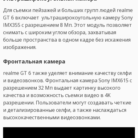
Для съемки пейзажей и больших групп людей realme
GT 6 включает ультраширокоугольную камеру Sony
IMX355 с разрешением 8 Мп. Этот модуль позволяет
снимать с широким углом обзора, захватывая
больше пространства в одном кадре без искажения
изображения.
Фронтальная камера
realme GT 6 также уделяет внимание качеству селфи
и видеозвонков. Фронтальная камера Sony IMX615 с
разрешением 32 Мп выдает картинку высокого
качества и возможность съемки видео в 4K
разрешении. Пользователи могут создавать четкие
и детализированные селфи, а также наслаждаться
высококачественными видеозвонками.