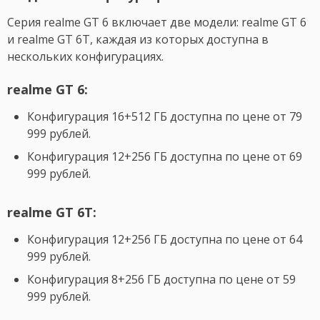
Серия realme GT 6 включает две модели: realme GT 6
и realme GT 6T, каждая из которых доступна в
нескольких конфигурациях.
realme GT 6:
Конфигурация 16+512 ГБ доступна по цене от 79
999 рублей.
Конфигурация 12+256 ГБ доступна по цене от 69
999 рублей.
realme GT 6T
:
Конфигурация 12+256 ГБ доступна по цене от 64
999 рублей.
Конфигурация 8+256 ГБ доступна по цене от 59
999 рублей.