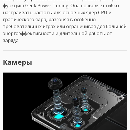
функцию Geek Power Tuning. Она позволяет гибко
настраивать частоты для основных ядер CPU и
графического ядра, разгоняя в особенно
требовательных играх или ограничивая для большей
энергоэффективности и длительной работы от
заряда.
Камеры