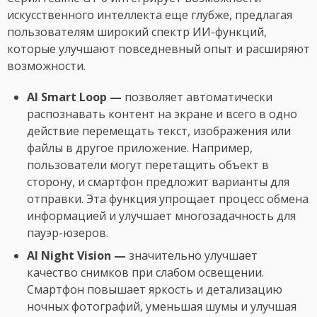
искусственного интеллекта еще глубже, предлагая
пользователям широкий спектр ИИ-функций,
которые улучшают повседневный опыт и расширяют
возможности.
AI Smart Loop —
позволяет автоматически
распознавать контент на экране и всего в одно
действие перемещать текст, изображения или
файлы в другое приложение. Например,
пользователи могут перетащить объект в
сторону, и смартфон предложит варианты для
отправки. Эта функция упрощает процесс обмена
информацией и улучшает многозадачность для
пауэр-юзеров.
AI Night Vision —
значительно улучшает
качество снимков при слабом освещении.
Смартфон повышает яркость и детализацию
ночных фотографий, уменьшая шумы и улучшая