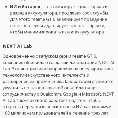
ИИ и батарея —
оптимизирует цикл заряда и
разряда аккумулятора, продлевая срок службы.
Для этого realme GT 6 анализирует поведение
пользователя и адаптирует процесс зарядки,
чтобы минимизировать износ аккумулятора
NEXT AI Lab
Одновременно с запуском серии realme GT 6,
компания объявила о создании лаборатории NEXT AI
Lab. Эта инициатива направлена на популяризацию
технологий искусственного интеллекта и
расширение их применения. Лаборатория стремится
улучшить пользовательский опыт благодаря
сотрудничеству с Qualcomm, Google и Microsoft. NEXT
AI Lab также активно работает над тем, чтобы
открыть передовые возможности ИИ как минимум
100 миллионам пользователей в течение трех лет.