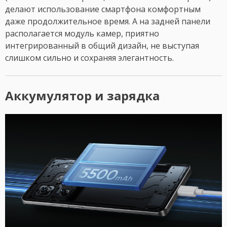
делают использование смартфона комфортным
даже продолжительное время. А на задней панели
располагается модуль камер, приятно
интегрированный в общий дизайн, не выступая
слишком сильно и сохраняя элегантность.
Аккумулятор и зарядка