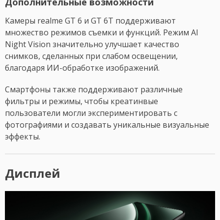
Дополнительные возможности
Камеры realme GT 6 и GT 6T поддерживают
множество режимов съемки и функций. Режим AI
Night Vision значительно улучшает качество
снимков, сделанных при слабом освещении,
благодаря ИИ-обработке изображений.
Смартфоны также поддерживают различные
фильтры и режимы, чтобы креатинвые
пользователи могли экспериментировать с
фотографиями и создавать уникальные визуальные
эффекты.
Дисплей