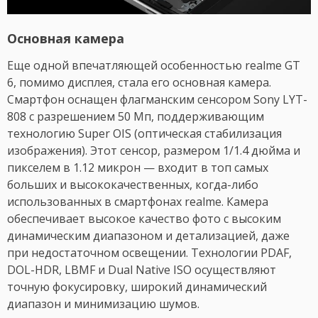
Основная камера
Еще одной впечатляющей особенностью realme GT
6, помимо дисплея, стала его основная камера.
Смартфон оснащен флагманским сенсором Sony LYT-
808 с разрешением 50 Мп, поддерживающим
технологию Super OIS (оптическая стабилизация
изображения). Этот сенсор, размером 1/1.4 дюйма и
пикселем в 1.12 микрон — входит в топ самых
больших и высококачественных, когда-либо
использованных в смартфонах realme. Камера
обеспечивает высокое качество фото с высоким
динамическим диапазоном и детализацией, даже
при недостаточном освещении. Технологии PDAF,
DOL-HDR, LBMF и Dual Native ISO осуществляют
точную фокусировку, широкий динамический
диапазон и минимизацию шумов.