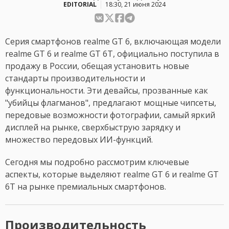
EDITORIAL
18:30, 21 июня 2024
Серия смартфонов realme GT 6, включающая модели
realme GT 6 и realme GT 6T, официально поступила в
продажу в России, обещая установить новые
стандарты производительности и
функциональности. Эти девайсы, прозванные как
"убийцы флагманов", предлагают мощные чипсеты,
передовые возможности фотографии, самый яркий
дисплей на рынке, сверхбыструю зарядку и
множество передовых ИИ-функций.
Сегодня мы подробно рассмотрим ключевые
аспекты, которые выделяют realme GT 6 и realme GT
6T на рынке премиальных смартфонов.
Производительность