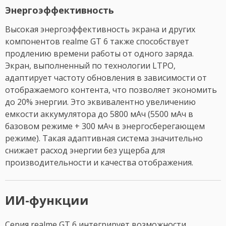
Энергоэффективность
Высокая энергоэффективность экрана и других
компонентов realme GT 6 также способствует
продлению времени работы от одного заряда.
Экран, выполненный по технологии LTPO,
адаптирует частоту обновления в зависимости от
отображаемого контента, что позволяет экономить
до 20% энергии. Это эквивалентно увеличению
емкости аккумулятора до 5800 мАч (5500 мАч в
базовом режиме + 300 мАч в энергосберегающем
режиме). Такая адаптивная система значительно
снижает расход энергии без ущерба для
производительности и качества отображения.
ИИ-функции
Серия realme GT 6 интегрирует возможности