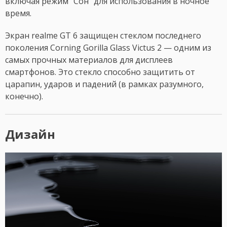
включая режим "Сон" для использования в ночное
время.
Экран realme GT 6 защищен стеклом последнего
поколения Corning Gorilla Glass Victus 2 — одним из
самых прочных материалов для дисплеев
смартфонов. Это стекло способно защитить от
царапин, ударов и падений (в рамках разумного,
конечно).
Дизайн