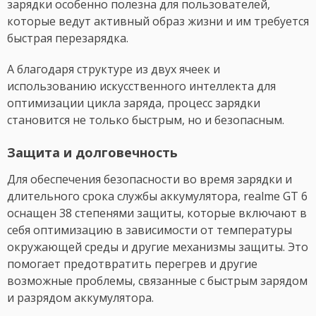
зарядки особенно полезна для пользователей,
которые ведут активный образ жизни и им требуется
быстрая перезарядка.
А благодаря структуре из двух ячеек и
использованию искусственного интеллекта для
оптимизации цикла заряда, процесс зарядки
становится не только быстрым, но и безопасным.
Защита и долговечность
Для обеспечения безопасности во время зарядки и
длительного срока службы аккумулятора, realme GT 6
оснащен 38 степенями защиты, которые включают в
себя оптимизацию в зависимости от температуры
окружающей среды и другие механизмы защиты. Это
помогает предотвратить перегрев и другие
возможные проблемы, связанные с быстрым зарядом
и разрядом аккумулятора.