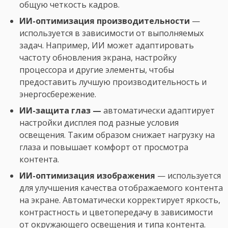
общую четкость кадров.
ИИ-оптимизация производительности
—
используется в зависимости от выполняемых
задач. Например, ИИ может адаптировать
частоту обновления экрана, настройку
процессора и другие элементы, чтобы
предоставить лучшую производительность и
энергосбережение.
ИИ-защита глаз —
автоматически адаптирует
настройки дисплея под разные условия
освещения. Таким образом снижает нагрузку на
глаза и повышает комфорт от просмотра
контента.
ИИ-оптимизация изображения
— используется
для улучшения качества отображаемого контента
на экране. Автоматически корректирует яркость,
контрастность и цветопередачу в зависимости
от окружающего освещения и типа контента.