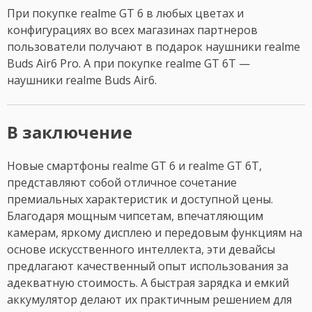
При покупке realme GT 6 в любых цветах и
конфигурациях во всех магазинах партнеров
пользователи получают в подарок наушники realme
Buds Air6 Pro. А при покупке realme GT 6T —
наушники realme Buds Air6.
В заключение
Новые смартфоны realme GT 6 и realme GT 6T,
представляют собой отличное сочетание
премиальных характеристик и доступной цены.
Благодаря мощным чипсетам, впечатляющим
камерам, яркому дисплею и передовым функциям на
основе искусственного интеллекта, эти девайсы
предлагают качественный опыт использования за
адекватную стоимость. А быстрая зарядка и емкий
аккумулятор делают их практичным решением для