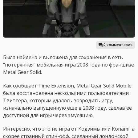
2 комментария
Была найдена и выложена для сохранения в сеть
"потерянная" мобильная игра 2008 года по франшизе
Metal Gear Solid.
Как сообщает Time Extension, Metal Gear Solid Mobile
была восстановлена несколькими пользователями
Твиттера, которым удалось возродить игру,
изначально выпущенную ещё в 2008 году, сделав её
доступной для игры через эмуляцию.
Интересно, что это не игра от Кодзимы или Konami, а
скорее странный спин-офф, сделанный лондонской