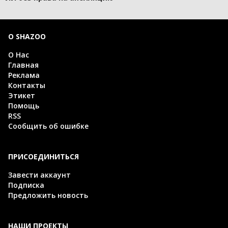
О SHAZOO
О Нас
Главная
Реклама
Контакты
Этикет
Помощь
RSS
Сообщить об ошибке
ПРИСОЕДИНИТЬСЯ
Завести аккаунт
Подписка
Предложить новость
НАШИ ПРОЕКТЫ