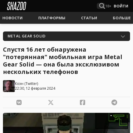
18+
ВОЙТИ
НОВОСТИ
ПЛАТФОРМЫ
СТАТЬИ
БОЛЬШЕ
METAL GEAR SOLID
Спустя 16 лет обнаружена
"потерянная" мобильная игра Metal
Gear Solid — она была эксклюзивом
нескольких телефонов
Коэн
(
Twitter
)
22:30, 12 февраля 2024