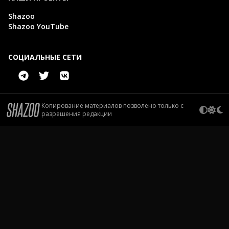
Shazoo
Shazoo YouTube
СОЦИАЛЬНЫЕ СЕТИ
Копирование материалов позволено только с
разрешения редакции