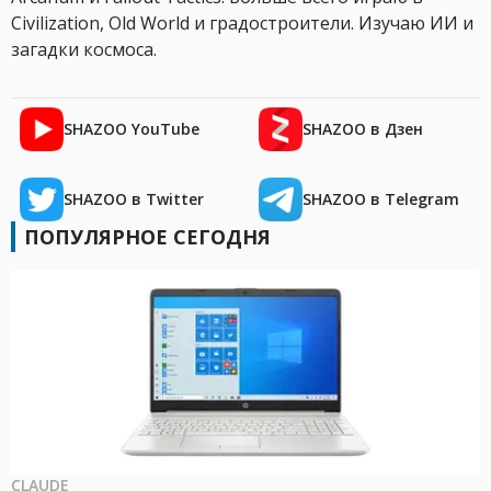
Civilization, Old World и градостроители. Изучаю ИИ и
загадки космоса.
SHAZOO YouTube
SHAZOO в Дзен
SHAZOO в Twitter
SHAZOO в Telegram
ПОПУЛЯРНОЕ СЕГОДНЯ
CLAUDE