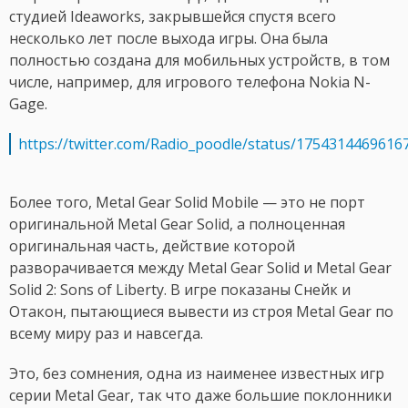
студией Ideaworks, закрывшейся спустя всего
несколько лет после выхода игры. Она была
полностью создана для мобильных устройств, в том
числе, например, для игрового телефона Nokia N-
Gage.
https://twitter.com/Radio_poodle/status/1754314469616
Более того, Metal Gear Solid Mobile — это не порт
оригинальной Metal Gear Solid, а полноценная
оригинальная часть, действие которой
разворачивается между Metal Gear Solid и Metal Gear
Solid 2: Sons of Liberty. В игре показаны Снейк и
Отакон, пытающиеся вывести из строя Metal Gear по
всему миру раз и навсегда.
Это, без сомнения, одна из наименее известных игр
серии Metal Gear, так что даже большие поклонники