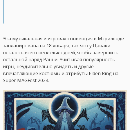
Эта музыкальная и игровая конвенция в Мэриленде
запланирована на 18 января, так что у Цанаки
осталось всего несколько дней, чтобы завершить
остальной наряд Ранни. Учитывая популярность
игры, неудивительно увидеть и другие
впечатляющие костюмы и атрибуты Elden Ring на
Super MAGFest 2024.