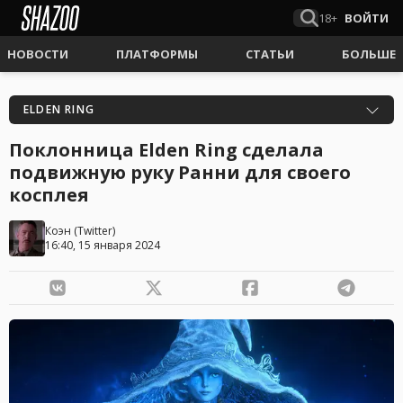
18+
ВОЙТИ
НОВОСТИ
ПЛАТФОРМЫ
СТАТЬИ
БОЛЬШЕ
ELDEN RING
Поклонница Elden Ring сделала
подвижную руку Ранни для своего
косплея
Коэн
(
Twitter
)
16:40, 15 января 2024