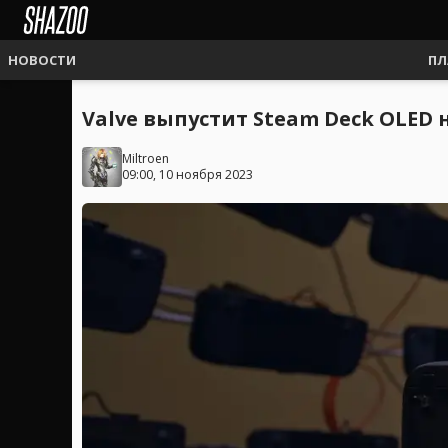
НОВОСТИ
ПЛ
Valve выпустит Steam Deck OLED
Miltroen
09:00, 10 ноября 2023