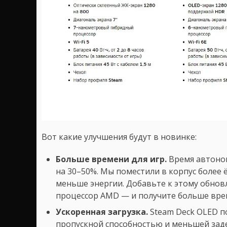
Вот какие улучшения будут в новинке:
Больше времени для игр.
Время автоно
на 30–50%. Мы поместили в корпус более 
меньше энергии. Добавьте к этому обно
процессор AMD — и получите больше вре
Ускоренная загрузка.
Steam Deck OLED п
пропускной способностью и меньшей заде