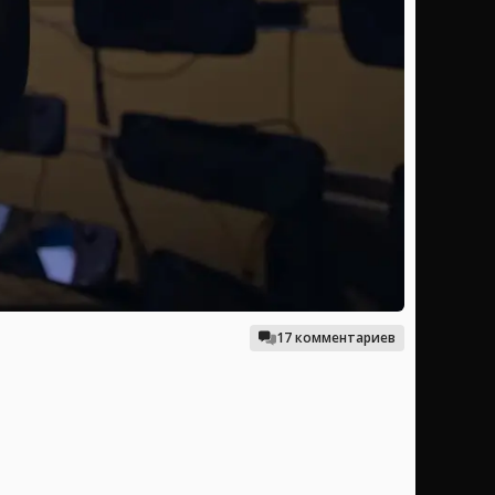
17 комментариев