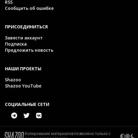
RSS
Сообщить об ошибке
ПРИСОЕДИНИТЬСЯ
Завести аккаунт
Подписка
Предложить новость
НАШИ ПРОЕКТЫ
Shazoo
Shazoo YouTube
СОЦИАЛЬНЫЕ СЕТИ
Копирование материалов позволено только с