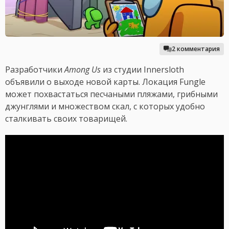
2 комментария
Разработчики
Among Us
из студии Innersloth
объявили о выходе новой карты. Локация Fungle
может похвастаться песчаными пляжами, грибными
джунглями и множеством скал, с которых удобно
сталкивать своих товарищей.