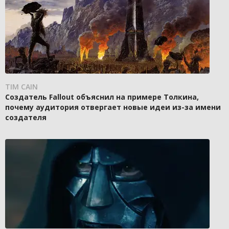
TIM CAIN
Создатель Fallout объяснил на примере Толкина,
почему аудитория отвергает новые идеи из-за имени
создателя