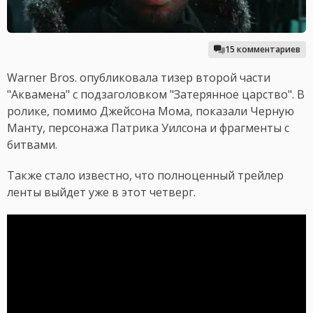
15 комментариев
Warner Bros. опубликовала тизер второй части
"Аквамена" с подзаголовком "Затерянное царство". В
ролике, помимо Джейсона Мома, показали Черную
Манту, персонажа Патрика Уилсона и фрагменты с
битвами.
Также стало известно, что полноценный трейлер
ленты выйдет уже в этот четверг.