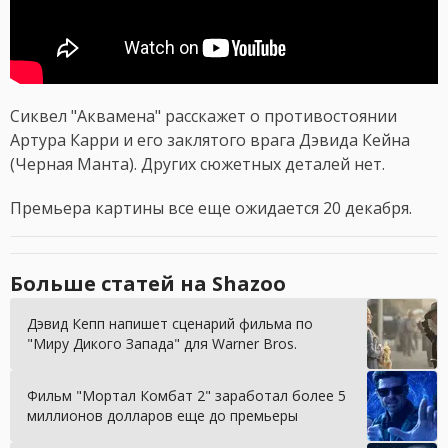
Сиквел "Аквамена" расскажет о противостоянии
Артура Карри и его заклятого врага Дэвида Кейна
(Черная Манта). Других сюжетных деталей нет.
Премьера картины все еще ожидается 20 декабря.
Больше статей на Shazoo
Дэвид Кепп напишет сценарий фильма по
"Миру Дикого Запада" для Warner Bros.
Фильм "Мортал Комбат 2" заработал более 5
миллионов долларов еще до премьеры