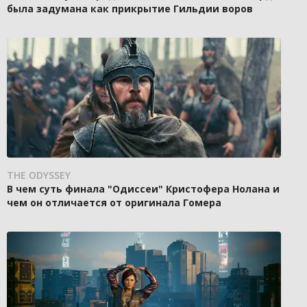
была задумана как прикрытие Гильдии воров
THE ODYSSEY
В чем суть финала "Одиссеи" Кристофера Нолана и
чем он отличается от оригинала Гомера