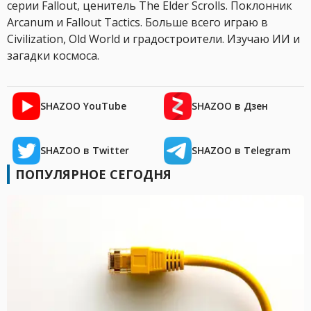
серии Fallout, ценитель The Elder Scrolls. Поклонник
Arcanum и Fallout Tactics. Больше всего играю в
Civilization, Old World и градостроители. Изучаю ИИ и
загадки космоса.
SHAZOO YouTube
SHAZOO в Дзен
SHAZOO в Twitter
SHAZOO в Telegram
ПОПУЛЯРНОЕ СЕГОДНЯ