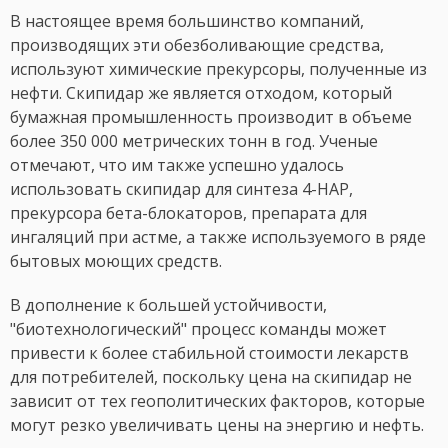
В настоящее время большинство компаний,
производящих эти обезболивающие средства,
используют химические прекурсоры, полученные из
нефти. Скипидар же является отходом, который
бумажная промышленность производит в объеме
более 350 000 метрических тонн в год. Ученые
отмечают, что им также успешно удалось
использовать скипидар для синтеза 4-НАР,
прекурсора бета-блокаторов, препарата для
ингаляций при астме, а также используемого в ряде
бытовых моющих средств.
В дополнение к большей устойчивости,
"биотехнологический" процесс команды может
привести к более стабильной стоимости лекарств
для потребителей, поскольку цена на скипидар не
зависит от тех геополитических факторов, которые
могут резко увеличивать цены на энергию и нефть.