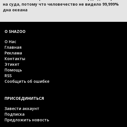
на суда, потому что человечество не видело 99,999%
дна океана
О SHAZOO
О Нас
Главная
Реклама
Контакты
Этикет
Помощь
RSS
Сообщить об ошибке
ПРИСОЕДИНИТЬСЯ
Завести аккаунт
Подписка
Предложить новость