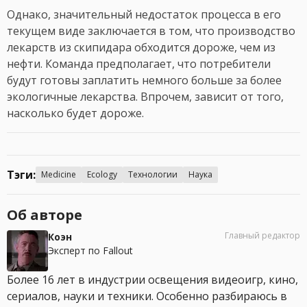
Однако, значительный недостаток процесса в его
текущем виде заключается в том, что производство
лекарств из скипидара обходится дороже, чем из
нефти. Команда предполагает, что потребители
будут готовы заплатить немного больше за более
экологичные лекарства. Впрочем, зависит от того,
насколько будет дороже.
Тэги:
Medicine
Ecology
Технологии
Наука
Об авторе
Главный редактор
Коэн
Эксперт по Fallout
Более 16 лет в индустрии освещения видеоигр, кино,
сериалов, науки и техники. Особенно разбираюсь в