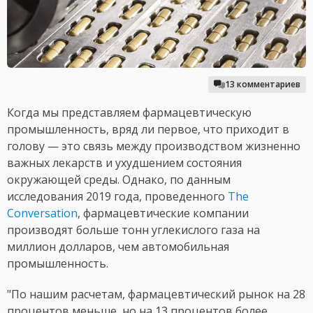
13 комментариев
Когда мы представляем фармацевтическую
промышленность, вряд ли первое, что приходит в
голову — это связь между производством жизненно
важных лекарств и ухудшением состояния
окружающей среды. Однако, по данным
исследования 2019 года, проведенного
The
Conversation
, фармацевтические компании
производят больше тонн углекислого газа на
миллион долларов, чем автомобильная
промышленность.
"По нашим расчетам, фармацевтический рынок на 28
процентов меньше, но на 13 процентов более