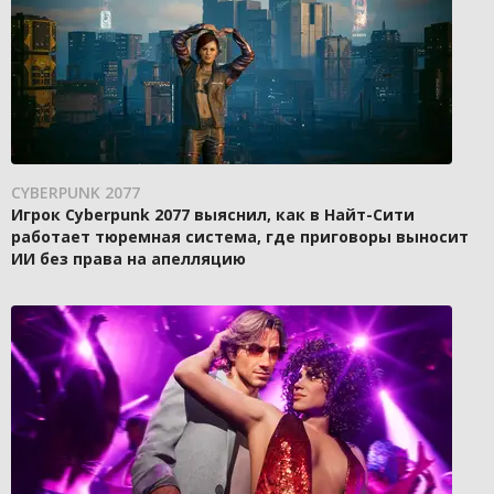
CYBERPUNK 2077
Игрок Cyberpunk 2077 выяснил, как в Найт-Сити
работает тюремная система, где приговоры выносит
ИИ без права на апелляцию