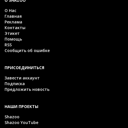
О SHAZOO
О Нас
Главная
Реклама
Контакты
Этикет
Помощь
RSS
Сообщить об ошибке
ПРИСОЕДИНИТЬСЯ
Завести аккаунт
Подписка
Предложить новость
НАШИ ПРОЕКТЫ
Shazoo
Shazoo YouTube