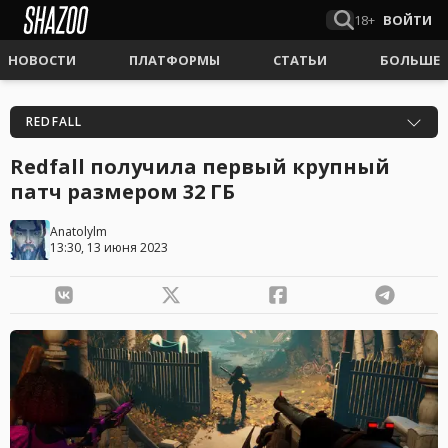
18+
ВОЙТИ
НОВОСТИ
ПЛАТФОРМЫ
СТАТЬИ
БОЛЬШЕ
REDFALL
Redfall получила первый крупный
патч размером 32 ГБ
Anatolylm
13:30, 13 июня 2023