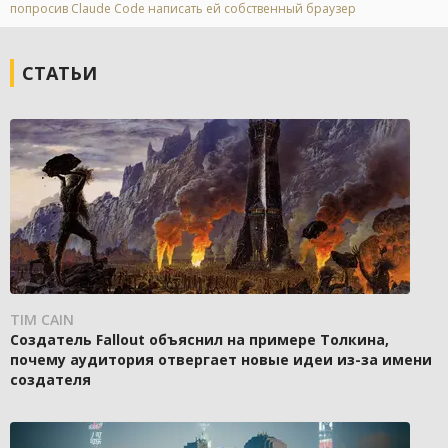
попросив Claude Code написать ей собственный браузер
СТАТЬИ
TIM CAIN
Создатель Fallout объяснил на примере Толкина,
почему аудитория отвергает новые идеи из-за имени
создателя