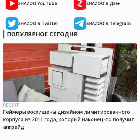
SHAZOO YouTube
SHAZOO в Дзен
SHAZOO в Twitter
SHAZOO в Telegram
ПОПУЛЯРНОЕ СЕГОДНЯ
REDDIT
Геймеры восхищены дизайном лимитированного
корпуса из 2011 года, который наконец-то получит
апгрейд