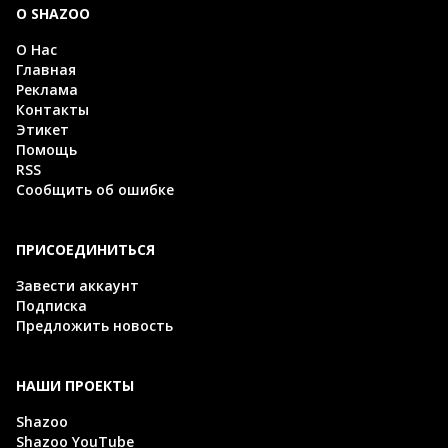
О SHAZOO
О Нас
Главная
Реклама
Контакты
Этикет
Помощь
RSS
Сообщить об ошибке
ПРИСОЕДИНИТЬСЯ
Завести аккаунт
Подписка
Предложить новость
НАШИ ПРОЕКТЫ
Shazoo
Shazoo YouTube