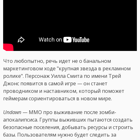
Что любопытно, речь идет не о банальном
маркетинговом ходе "крупная звезда в рекламном
ролике". Персонаж Уилла Смита по имени Трей
Джонс появится в самой игре — он станет
проводником и наставником, который поможет
геймерам сориентироваться в новом мире.
Undawn
— MMO про выживание после зомби-
апокалипсиса. Группы выживших пытаются создать
безопасные поселения, добывать ресурсы и строить
базы. Пользователям нужно будет следить за