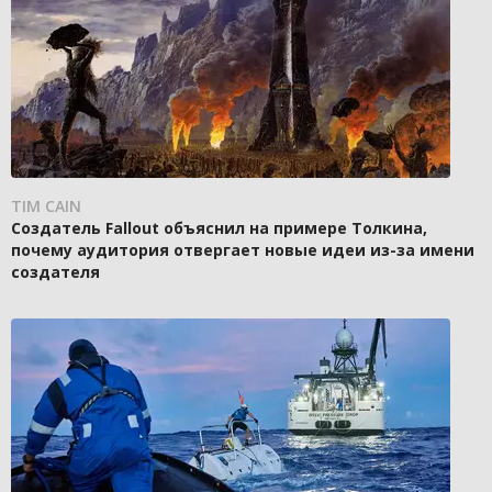
TIM CAIN
Создатель Fallout объяснил на примере Толкина,
почему аудитория отвергает новые идеи из-за имени
создателя