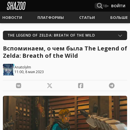
18+
ВОЙТИ
НОВОСТИ
ПЛАТФОРМЫ
СТАТЬИ
БОЛЬШЕ
THE LEGEND OF ZELDA: BREATH OF THE WILD
Вспоминаем, о чем была The Legend of
Zelda: Breath of the Wild
Anatolylm
11:00, 8 мая 2023