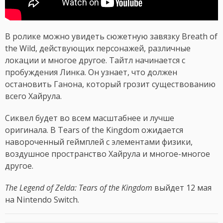
В ролике можно увидеть сюжетную завязку Breath of
the Wild, действующих персонажей, различные
локации и многое другое. Тайтл начинается с
пробуждения Линка. Он узнает, что должен
остановить Ганона, который грозит существованию
всего Хайрула.
Сиквел будет во всем масштабнее и лучше
оригинала. В Tears of the Kingdom ожидается
навороченный геймплей с элементами физики,
воздушное пространство Хайрула и многое-многое
другое.
The Legend of Zelda: Tears of the Kingdom
выйдет 12 мая
на Nintendo Switch.