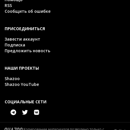
RSS
Сообщить об ошибке
ПРИСОЕДИНИТЬСЯ
Завести аккаунт
Подписка
Предложить новость
НАШИ ПРОЕКТЫ
Shazoo
Shazoo YouTube
СОЦИАЛЬНЫЕ СЕТИ
Копирование материалов позволено только с