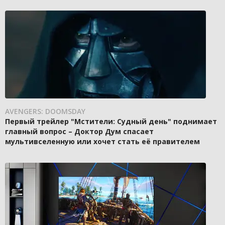
AVENGERS: DOOMSDAY
Первый трейлер "Мстители: Судный день" поднимает
главный вопрос – Доктор Дум спасает
мультивселенную или хочет стать её правителем