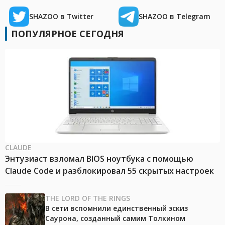
SHAZOO в Twitter
SHAZOO в Telegram
ПОПУЛЯРНОЕ СЕГОДНЯ
CLAUDE
Энтузиаст взломал BIOS ноутбука с помощью
Claude Code и разблокировал 55 скрытых настроек
THE LORD OF THE RINGS
В сети вспомнили единственный эскиз
Саурона, созданный самим Толкином