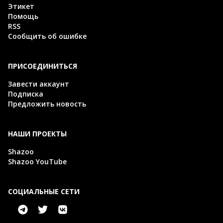
Этикет
Помощь
RSS
Сообщить об ошибке
ПРИСОЕДИНИТЬСЯ
Завести аккаунт
Подписка
Предложить новость
НАШИ ПРОЕКТЫ
Shazoo
Shazoo YouTube
СОЦИАЛЬНЫЕ СЕТИ