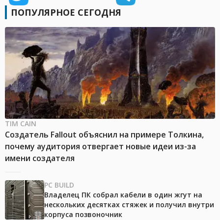
ПОПУЛЯРНОЕ СЕГОДНЯ
TIM CAIN
Создатель Fallout объяснил на примере Толкина,
почему аудитория отвергает новые идеи из-за
имени создателя
PC BUILD
Владелец ПК собрал кабели в один жгут на
нескольких десятках стяжек и получил внутри
корпуса позвоночник