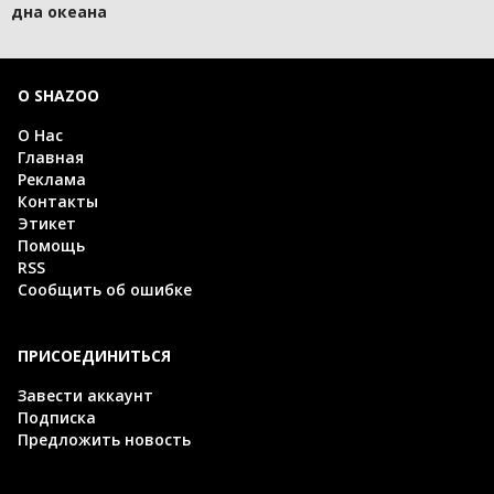
дна океана
О SHAZOO
О Нас
Главная
Реклама
Контакты
Этикет
Помощь
RSS
Сообщить об ошибке
ПРИСОЕДИНИТЬСЯ
Завести аккаунт
Подписка
Предложить новость