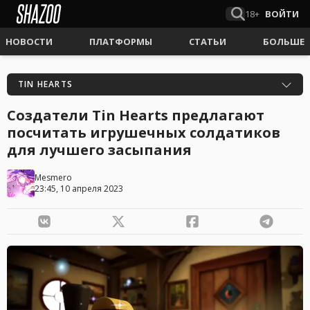
18+
ВОЙТИ
НОВОСТИ
ПЛАТФОРМЫ
СТАТЬИ
БОЛЬШЕ
TIN HEARTS
Создатели Tin Hearts предлагают
посчитать игрушечных солдатиков
для лучшего засыпания
Mesmero
23:45, 10 апреля 2023