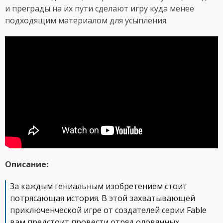
и преграды на их пути сделают игру куда менее
подходящим материалом для усыпления.
Описание:
За каждым гениальным изобретением стоит
потрясающая история. В этой захватывающей
приключенческой игре от создателей серии Fable
вам предстоит провести отряд оловянных