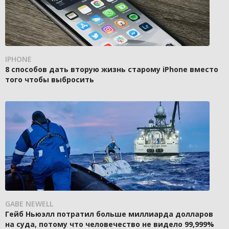
IPHONE
8 способов дать вторую жизнь старому iPhone вместо
того чтобы выбросить
GABE NEWELL
Гейб Ньюэлл потратил больше миллиарда долларов
на суда, потому что человечество не видело 99,999%