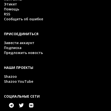
Этикет
Помощь
RSS
Сообщить об ошибке
ПРИСОЕДИНИТЬСЯ
Завести аккаунт
Подписка
Предложить новость
НАШИ ПРОЕКТЫ
Shazoo
Shazoo YouTube
СОЦИАЛЬНЫЕ СЕТИ