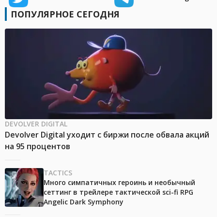
ПОПУЛЯРНОЕ СЕГОДНЯ
DEVOLVER DIGITAL
Devolver Digital уходит с биржи после обвала акций
на 95 процентов
TACTICS
Много симпатичных героинь и необычный
сеттинг в трейлере тактической sci-fi RPG
Angelic Dark Symphony