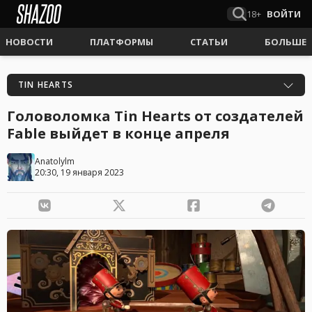
18+
ВОЙТИ
НОВОСТИ
ПЛАТФОРМЫ
СТАТЬИ
БОЛЬШЕ
TIN HEARTS
Головоломка Tin Hearts от создателей
Fable выйдет в конце апреля
Anatolylm
20:30, 19 января 2023