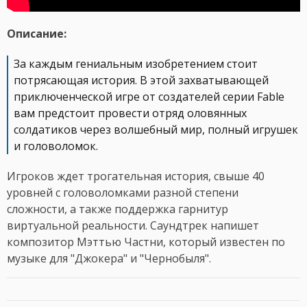
Описание:
За каждым гениальным изобретением стоит
потрясающая история. В этой захватывающей
приключенческой игре от создателей серии Fable
вам предстоит провести отряд оловянных
солдатиков через волшебный мир, полный игрушек
и головоломок.
Игроков ждет трогательная история, свыше 40
уровней с головоломками разной степени
сложности, а также поддержка гарнитур
виртуальной реальности. Саундтрек напишет
композитор Мэттью Частни, который известен по
музыке для "Джокера" и "Чернобыля".