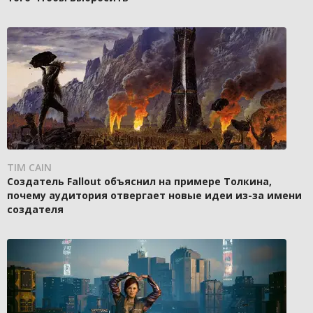
TIM CAIN
Создатель Fallout объяснил на примере Толкина,
почему аудитория отвергает новые идеи из-за имени
создателя