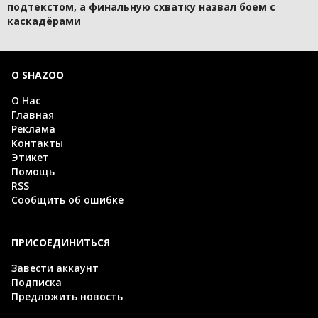
подтекстом, а финальную схватку назвал боем с
каскадёрами
О SHAZOO
О Нас
Главная
Реклама
Контакты
Этикет
Помощь
RSS
Сообщить об ошибке
ПРИСОЕДИНИТЬСЯ
Завести аккаунт
Подписка
Предложить новость