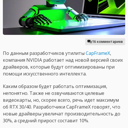
16 комментариев
По данным разработчиков утилиты
CapFrameX
,
компания NVIDIA работает над новой версией своих
драйверов, которые будут оптимизированы при
помощи искусственного интеллекта.
Каким образом будет работать оптимизация,
непонятно. Также не озвучиваются целевые
видеокарты, но, скорее всего, речь идет максимум
об RTX 30/40. Разработчики CapFrameX говорят, что
новые драйверы увеличат производительность до
30%, а средний прирост составит 10%.