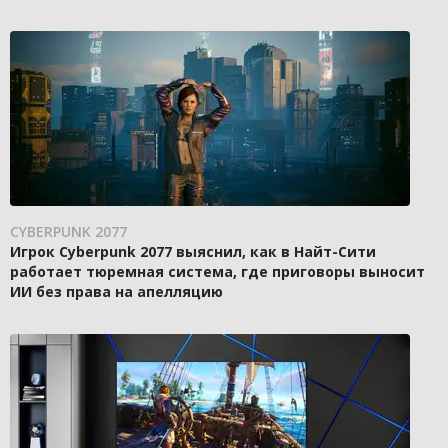
CYBERPUNK 2077
Игрок Cyberpunk 2077 выяснил, как в Найт-Сити
работает тюремная система, где приговоры выносит
ИИ без права на апелляцию