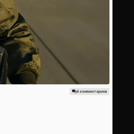
6 комментариев