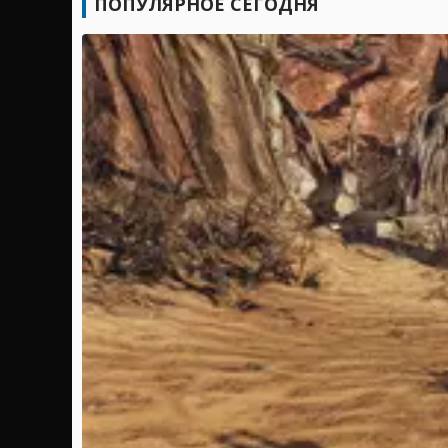
ПОПУЛЯРНОЕ СЕГОДНЯ