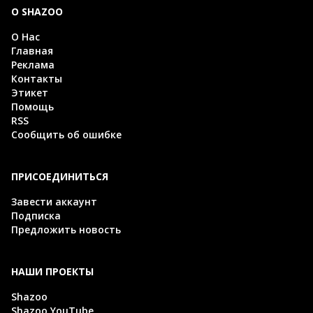
О SHAZOO
О Нас
Главная
Реклама
Контакты
Этикет
Помощь
RSS
Сообщить об ошибке
ПРИСОЕДИНИТЬСЯ
Завести аккаунт
Подписка
Предложить новость
НАШИ ПРОЕКТЫ
Shazoo
Shazoo YouTube