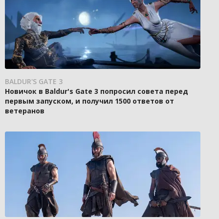
BALDUR'S GATE 3
Новичок в Baldur's Gate 3 попросил совета перед
первым запуском, и получил 1500 ответов от
ветеранов