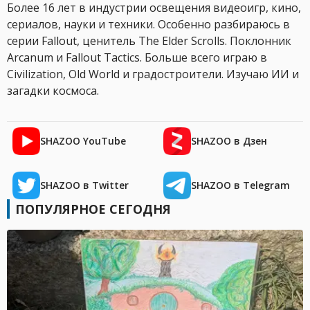
Более 16 лет в индустрии освещения видеоигр, кино,
сериалов, науки и техники. Особенно разбираюсь в
серии Fallout, ценитель The Elder Scrolls. Поклонник
Arcanum и Fallout Tactics. Больше всего играю в
Civilization, Old World и градостроители. Изучаю ИИ и
загадки космоса.
SHAZOO YouTube
SHAZOO в Дзен
SHAZOO в Twitter
SHAZOO в Telegram
ПОПУЛЯРНОЕ СЕГОДНЯ