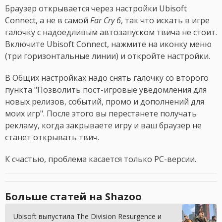
Браузер открывается через настройки Ubisoft
Connect, а не в самой
Far Cry 6
, так что искать в игре
галочку с надоедливым автозапуском твича не стоит.
Включите Ubisoft Connect, нажмите на иконку меню
(три горизонтальные линии) и откройте настройки.
В Общих настройках надо снять галочку со второго
пункта "Позволить пост-игровые уведомления для
новых релизов, событий, промо и дополнений для
моих игр". После этого вы перестанете получать
рекламу, когда закрываете игру и ваш браузер не
станет открывать твич.
К счастью, проблема касается только PC-версии.
Больше статей на Shazoo
Ubisoft выпустила The Division Resurgence и