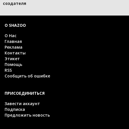
создателя
О SHAZOO
О Нас
Главная
Реклама
Контакты
Этикет
Помощь
RSS
Сообщить об ошибке
ПРИСОЕДИНИТЬСЯ
Завести аккаунт
Подписка
Предложить новость