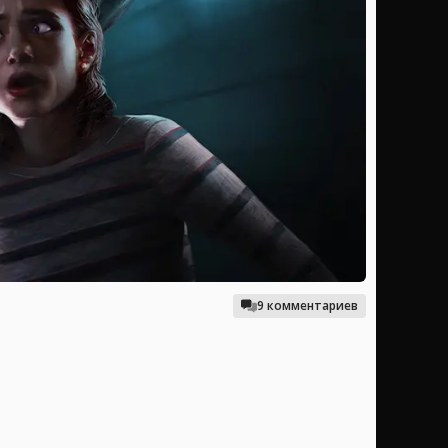
9 комментариев