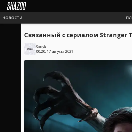
НОВОСТИ
ПЛ
Связанный с сериалом Stranger Th
Spoyk
00:20, 17 августа 2021