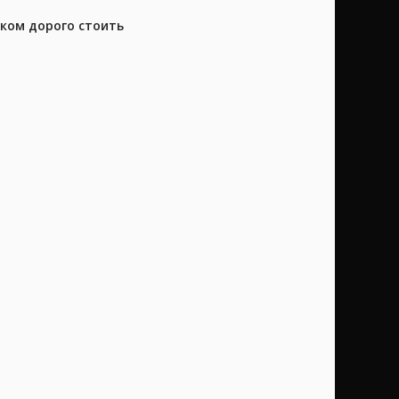
шком дорого стоить