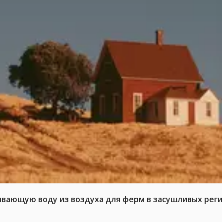
ывающую воду из воздуха для ферм в засушливых рег