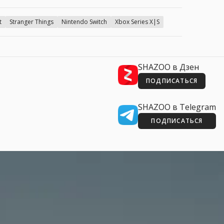
t
Stranger Things
Nintendo Switch
Xbox Series X|S
SHAZOO в Дзен
ПОДПИСАТЬСЯ
SHAZOO в Telegram
ПОДПИСАТЬСЯ