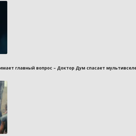
имает главный вопрос – Доктор Дум спасает мультивселе