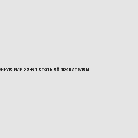
нную или хочет стать её правителем