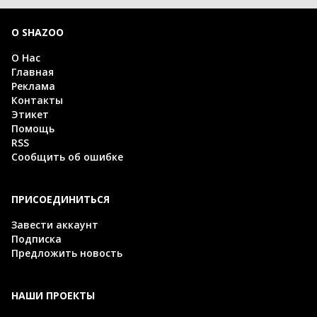
О SHAZOO
О Нас
Главная
Реклама
Контакты
Этикет
Помощь
RSS
Сообщить об ошибке
ПРИСОЕДИНИТЬСЯ
Завести аккаунт
Подписка
Предложить новость
НАШИ ПРОЕКТЫ