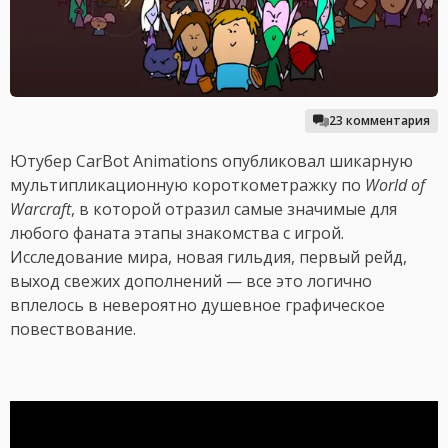
23 комментария
Ютубер CarBot Animations опубликовал шикарную
мультипликационную короткометражку по
World of
Warcraft
, в которой отразил самые значимые для
любого фаната этапы знакомства с игрой.
Исследование мира, новая гильдия, первый рейд,
выход свежих дополнений — все это логично
вплелось в невероятно душевное графическое
повествование.