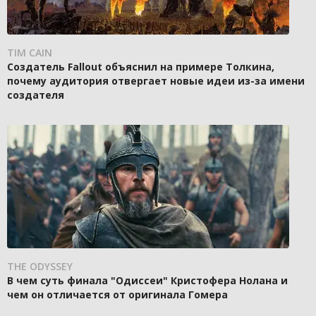
TIM CAIN
Создатель Fallout объяснил на примере Толкина,
почему аудитория отвергает новые идеи из-за имени
создателя
THE ODYSSEY
В чем суть финала "Одиссеи" Кристофера Нолана и
чем он отличается от оригинала Гомера