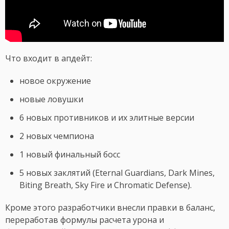
Что входит в апдейт:
новое окружение
новые ловушки
6 новых противников и их элитные версии
2 новых чемпиона
1 новый финальный босс
5 новых заклятий (Eternal Guardians, Dark Mines,
Biting Breath, Sky Fire и Chromatic Defense).
Кроме этого разработчики внесли правки в баланс,
переработав формулы расчета урона и