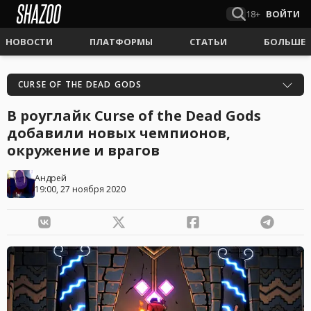
18+
ВОЙТИ
НОВОСТИ
ПЛАТФОРМЫ
СТАТЬИ
БОЛЬШЕ
CURSE OF THE DEAD GODS
В роуглайк Curse of the Dead Gods
добавили новых чемпионов,
окружение и врагов
Андрей
19:00, 27 ноября 2020