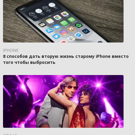
IPHONE
8 способов дать вторую жизнь старому iPhone вместо
того чтобы выбросить