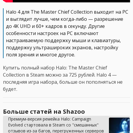
Halo 4 для The Master Chief Collection выходит на PC
и выглядит лучше, чем когда-либо — разрешение
до 4K UHD и 60+ кадров в секунду. Другие
особенности настроек на PC включают
настраиваемую поддержку мыши и клавиатуры,
поддержку ультрашироких экранов, настройку
поля зрения и многое другое.
Купить полный набор Halo: The Master Chief
Collection в Steam можно за 725 рублей. Halo 4 —
последняя игра набора, больше он пополняться не
будет.
Больше статей на Shazoo
Премиум-версия ремейка Halo: Campaign
Evolved стартовала в Steam со "смешанных"
отзывов из-за багов, перегруженных серверов