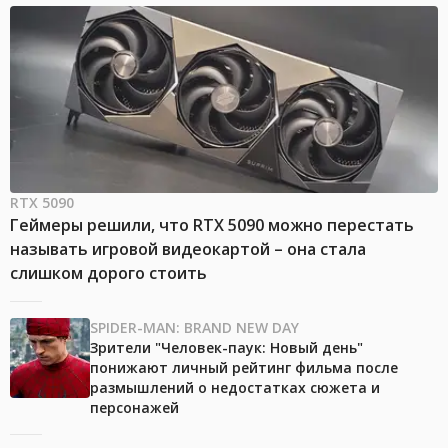
RTX 5090
Геймеры решили, что RTX 5090 можно перестать
называть игровой видеокартой – она стала
слишком дорого стоить
SPIDER-MAN: BRAND NEW DAY
Зрители "Человек-паук: Новый день"
понижают личный рейтинг фильма после
размышлений о недостатках сюжета и
персонажей