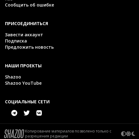
Сообщить об ошибке
ПРИСОЕДИНИТЬСЯ
Завести аккаунт
Подписка
Предложить новость
НАШИ ПРОЕКТЫ
Shazoo
Shazoo YouTube
СОЦИАЛЬНЫЕ СЕТИ
Копирование материалов позволено только с
разрешения редакции