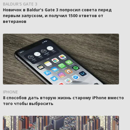
BALDUR'S GATE 3
Новичок в Baldur's Gate 3 попросил совета перед
первым запуском, и получил 1500 ответов от
ветеранов
IPHONE
8 способов дать вторую жизнь старому iPhone вместо
того чтобы выбросить