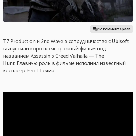
12 комментариев
T7 Production и 2nd Wave в сотрудничестве с Ubisoft
выпустили короткометражный фильм под
названием Assassin's Creed Valhalla — The
Hunt. Главную роль в фильме исполнил известный
косплеер Бен Шамма.