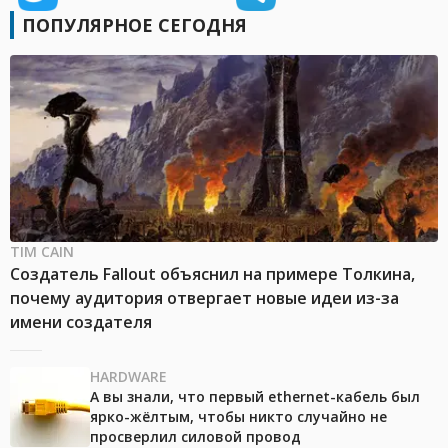
ПОПУЛЯРНОЕ СЕГОДНЯ
TIM CAIN
Создатель Fallout объяснил на примере Толкина,
почему аудитория отвергает новые идеи из-за
имени создателя
HARDWARE
А вы знали, что первый ethernet-кабель был
ярко-жёлтым, чтобы никто случайно не
просверлил силовой провод