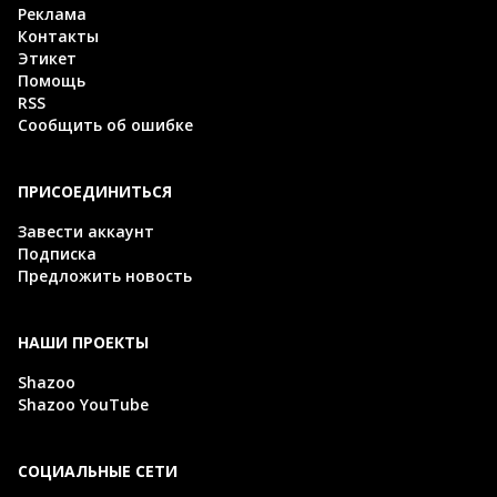
Реклама
Контакты
Этикет
Помощь
RSS
Сообщить об ошибке
ПРИСОЕДИНИТЬСЯ
Завести аккаунт
Подписка
Предложить новость
НАШИ ПРОЕКТЫ
Shazoo
Shazoo YouTube
СОЦИАЛЬНЫЕ СЕТИ