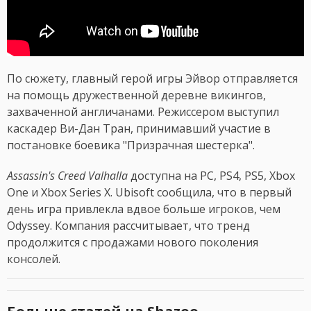
По сюжету, главный герой игры Эйвор отправляется
на помощь дружественной деревне викингов,
захваченной англичанами. Режиссером выступил
каскадер Ви-Дан Тран, принимавший участие в
постановке боевика "Призрачная шестерка".
Assassin's Creed Valhalla
доступна на PC, PS4, PS5, Xbox
One и Xbox Series X. Ubisoft сообщила, что в первый
день игра привлекла вдвое больше игроков, чем
Odyssey. Компания рассчитывает, что тренд
продолжится с продажами нового поколения
консолей.