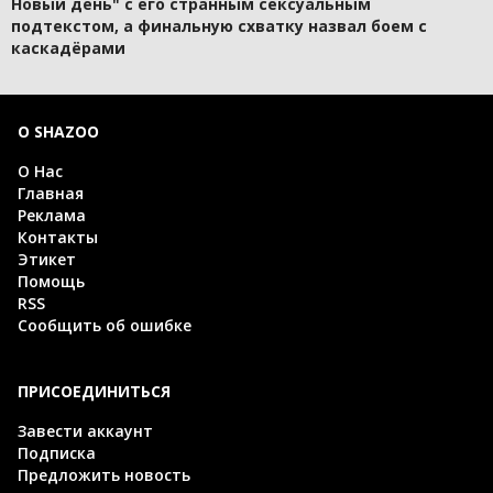
Новый день" с его странным сексуальным
подтекстом, а финальную схватку назвал боем с
каскадёрами
О SHAZOO
О Нас
Главная
Реклама
Контакты
Этикет
Помощь
RSS
Сообщить об ошибке
ПРИСОЕДИНИТЬСЯ
Завести аккаунт
Подписка
Предложить новость