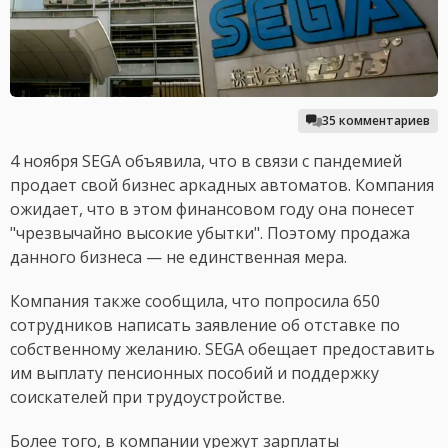
35 комментариев
4 ноября SEGA объявила, что в связи с пандемией
продает свой бизнес аркадных автоматов. Компания
ожидает, что в этом финансовом году она понесет
"чрезвычайно высокие убытки". Поэтому продажа
данного бизнеса — не единственная мера.
Компания также сообщила, что попросила 650
сотрудников написать заявление об отставке по
собственному желанию. SEGA обещает предоставить
им выплату пенсионных пособий и поддержку
соискателей при трудоустройстве.
Более того, в компании урежут зарплаты