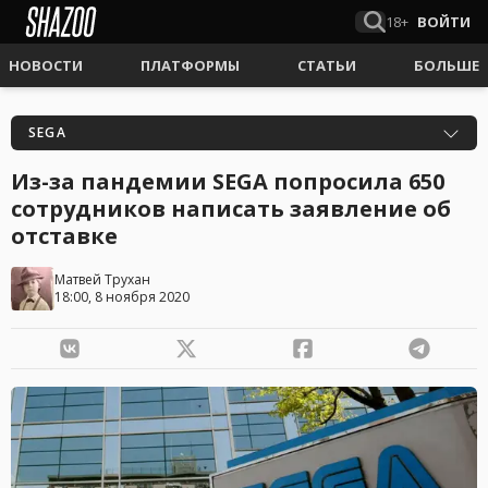
18+
ВОЙТИ
НОВОСТИ
ПЛАТФОРМЫ
СТАТЬИ
БОЛЬШЕ
SEGA
Из-за пандемии SEGA попросила 650
сотрудников написать заявление об
отставке
Матвей Трухан
18:00, 8 ноября 2020