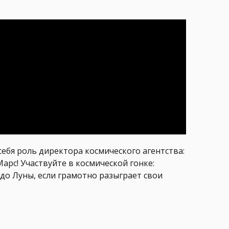
себя роль директора космического агентства:
Марс! Участвуйте в космической гонке:
до Луны, если грамотно разыграет свои