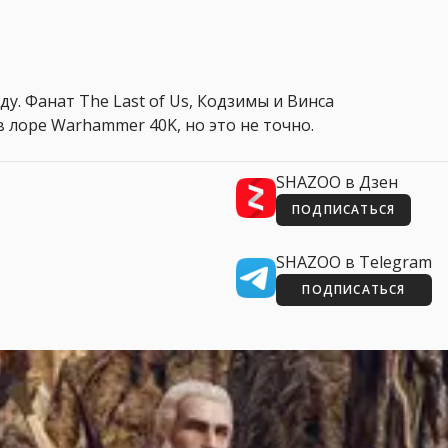
ду. Фанат The Last of Us, Кодзимы и Винса
 лоре Warhammer 40K, но это не точно.
SHAZOO в Дзен
ПОДПИСАТЬСЯ
SHAZOO в Telegram
ПОДПИСАТЬСЯ