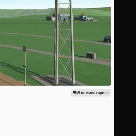
5 комментариев