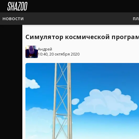
НОВОСТИ
ПЛ
Симулятор космической програм
Андрей
10:40, 20 октября 2020