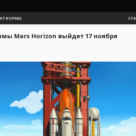
АТФОРМЫ
СТ
мы Mars Horizon выйдет 17 ноября