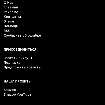
О Нас
Главная
Реклама
Контакты
Этикет
Помощь
RSS
Сообщить об ошибке
ПРИСОЕДИНИТЬСЯ
Завести аккаунт
Подписка
Предложить новость
НАШИ ПРОЕКТЫ
Shazoo
Shazoo YouTube