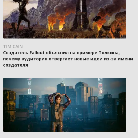
TIM CAIN
Создатель Fallout объяснил на примере Толкина,
почему аудитория отвергает новые идеи из-за имени
создателя