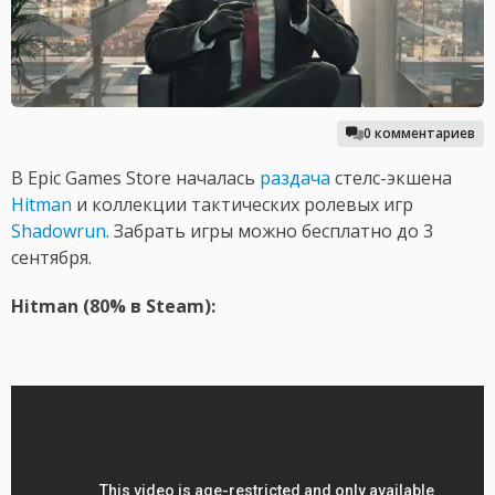
0 комментариев
В Epic Games Store началась
раздача
стелс-экшена
Hitman
и коллекции тактических ролевых игр
Shadowrun
. Забрать игры можно бесплатно до 3
сентября.
Hitman (80% в Steam):