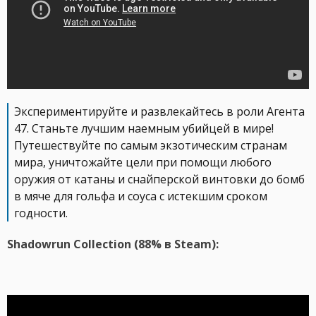
Экспериментируйте и развлекайтесь в роли Агента
47. Станьте лучшим наемным убийцей в мире!
Путешествуйте по самым экзотическим странам
мира, уничтожайте цели при помощи любого
оружия от катаны и снайперской винтовки до бомб
в мяче для гольфа и соуса с истекшим сроком
годности.
Shadowrun Collection (88% в Steam):