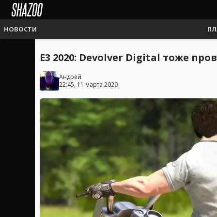
НОВОСТИ
ПЛ
E3 2020: Devolver Digital тоже 
Андрей
22:45, 11 марта 2020