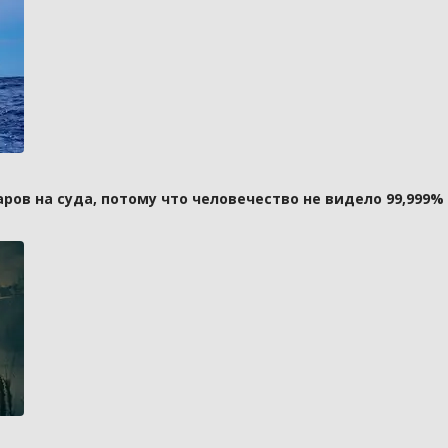
ов на суда, потому что человечество не видело 99,999%