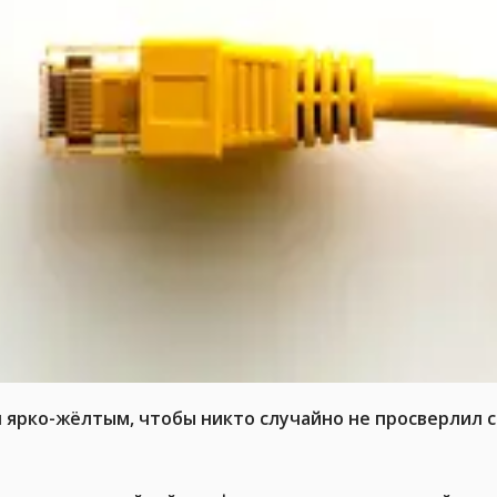
л ярко-жёлтым, чтобы никто случайно не просверлил 