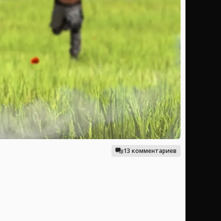
13 комментариев