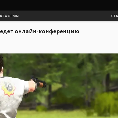
АТФОРМЫ
СТ
проведет онлайн-конференцию