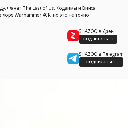
ду. Фанат The Last of Us, Кодзимы и Винса
 лоре Warhammer 40K, но это не точно.
SHAZOO в Дзен
ПОДПИСАТЬСЯ
SHAZOO в Telegram
ПОДПИСАТЬСЯ