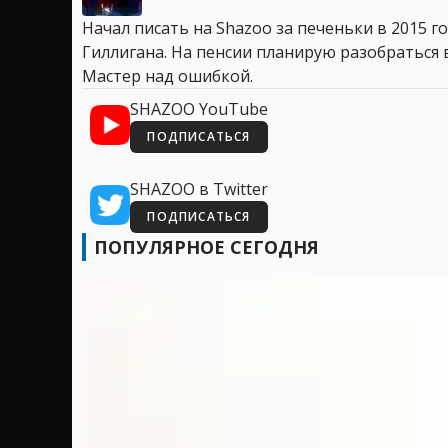
Начал писать на Shazoo за печеньки в 2015 го
Гиллигана. На пенсии планирую разобраться в
Мастер над ошибкой.
SHAZOO YouTube
ПОДПИСАТЬСЯ
SHAZOO в Twitter
ПОДПИСАТЬСЯ
ПОПУЛЯРНОЕ СЕГОДНЯ