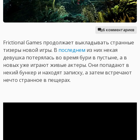
6 комментариев
Frictional Games продолжает выкладывать странные
тизеры новой игры. В
последнем
из них некая
девушка потерялась во время бури в пустыне, а в
новых уже играют живые актеры. Они попадают в
некий бункер и находят записку, а затем встречают
нечто странное в пещерах.