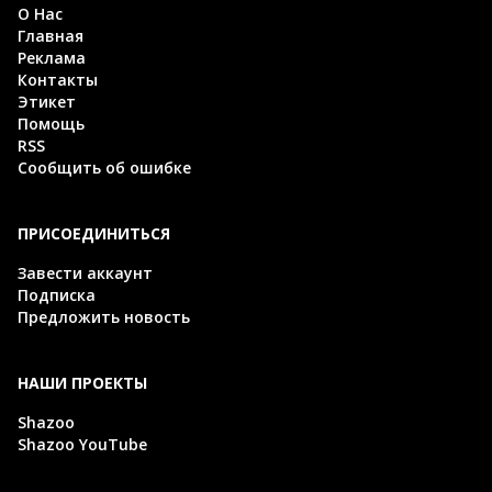
О Нас
Главная
Реклама
Контакты
Этикет
Помощь
RSS
Сообщить об ошибке
ПРИСОЕДИНИТЬСЯ
Завести аккаунт
Подписка
Предложить новость
НАШИ ПРОЕКТЫ
Shazoo
Shazoo YouTube