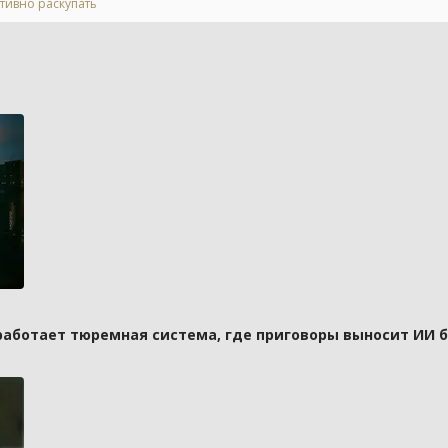
тивно раскупать
 работает тюремная система, где приговоры выносит ИИ 