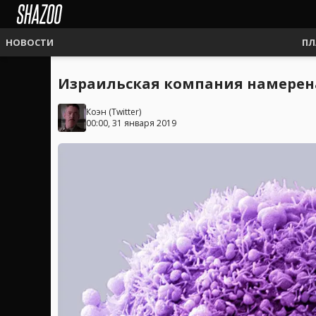
НОВОСТИ
ПЛ
Израильская компания намерена 
Коэн
(
Twitter
)
00:00, 31 января 2019