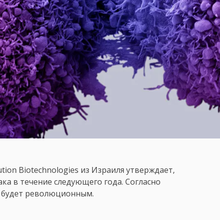
tion Biotechnologies из Израиля утверждает,
ка в течение следующего года. Согласно
м будет революционным.