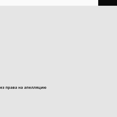
без права на апелляцию