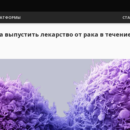
АТФОРМЫ
СТ
выпустить лекарство от рака в течение