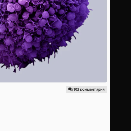
103 комментария