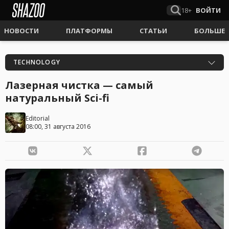
18+
ВОЙТИ
НОВОСТИ
ПЛАТФОРМЫ
СТАТЬИ
БОЛЬШЕ
TECHNOLOGY
Лазерная чистка — самый
натуральный Sci-fi
Editorial
08:00, 31 августа 2016