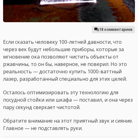
18 комментариев
Если сказать человеку 100-летней давности, что
через век будут небольшие приборы, которые за
мгновение ока позволяют чистить объекты от
ржавчины, то он бы, наверное, не поверил. Но это
реальность — достаточно купить 1000-ваттный
лазер, разработанный специально для этих целей.
Осталось оптимизировать эту технологию для
посудной стойки или шкафа — поставил, и она через
пару секунд сверкает чистотой.
Обратите внимание на этот приятный звук и сияние.
Главное — не подставлять руки.