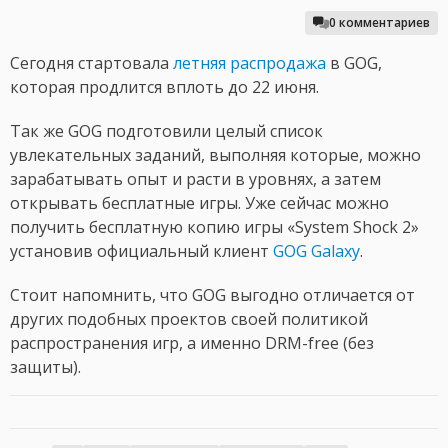
0 комментариев
Сегодня стартовала
летняя распродажа
в GOG,
которая продлится вплоть до 22 июня.
Так же GOG подготовили целый список
увлекательных заданий, выполняя которые, можно
зарабатывать опыт и расти в уровнях, а затем
открывать бесплатные игры. Уже сейчас можно
получить бесплатную копию игры «System Shock 2»
установив официальный клиент
GOG Galaxy
.
Стоит напомнить, что GOG выгодно отличается от
других подобных проектов своей политикой
распространения игр, а именно DRM-free (без
защиты).