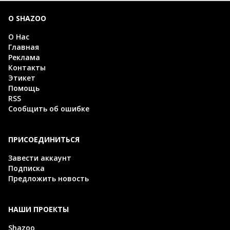
О SHAZOO
О Нас
Главная
Реклама
Контакты
Этикет
Помощь
RSS
Сообщить об ошибке
ПРИСОЕДИНИТЬСЯ
Завести аккаунт
Подписка
Предложить новость
НАШИ ПРОЕКТЫ
Shazoo