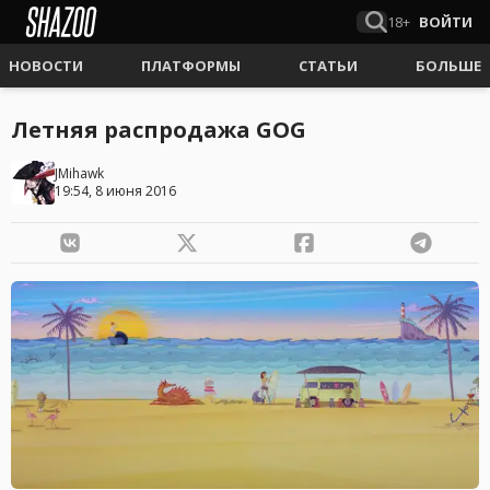
18+
ВОЙТИ
НОВОСТИ
ПЛАТФОРМЫ
СТАТЬИ
БОЛЬШЕ
Летняя распродажа GOG
JMihawk
19:54, 8 июня 2016