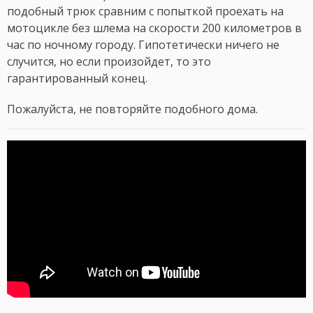
подобный трюк сравним с попыткой проехать на
мотоцикле без шлема на скорости 200 километров в
час по ночному городу. Гипотетически ничего не
случится, но если произойдет, то это
гарантированный конец.
Пожалуйста, не повторяйте подобного дома.