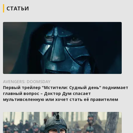
СТАТЬИ
AVENGERS: DOOMSDAY
Первый трейлер "Мстители: Судный день" поднимает
главный вопрос – Доктор Дум спасает
мультивселенную или хочет стать её правителем