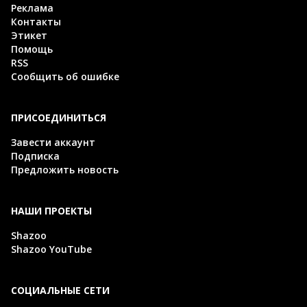
Реклама
Контакты
Этикет
Помощь
RSS
Сообщить об ошибке
ПРИСОЕДИНИТЬСЯ
Завести аккаунт
Подписка
Предложить новость
НАШИ ПРОЕКТЫ
Shazoo
Shazoo YouTube
СОЦИАЛЬНЫЕ СЕТИ