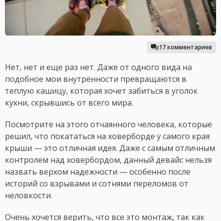
17 комментариев
Нет, нет и еще раз нет. Даже от одного вида на
подобное мои внутренности превращаются в
теплую кашицу, которая хочет забиться в уголок
кухни, скрывшись от всего мира.
Посмотрите на этого отчаянного человека, которые
решил, что покататься на ховерборде у самого края
крыши — это отличная идея. Даже с самым отличным
контролем над ховербордом, данный девайс нельзя
назвать верхом надежности — особенно после
историй со взрывами и сотнями переломов от
неловкости.
Очень хочется верить, что все это монтаж, так как