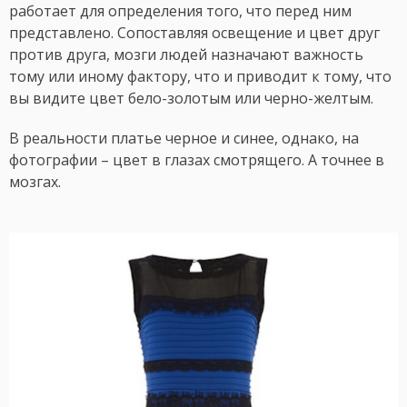
работает для определения того, что перед ним
представлено. Сопоставляя освещение и цвет друг
против друга, мозги людей назначают важность
тому или иному фактору, что и приводит к тому, что
вы видите цвет бело-золотым или черно-желтым.
В реальности платье черное и синее, однако, на
фотографии – цвет в глазах смотрящего. А точнее в
мозгах.