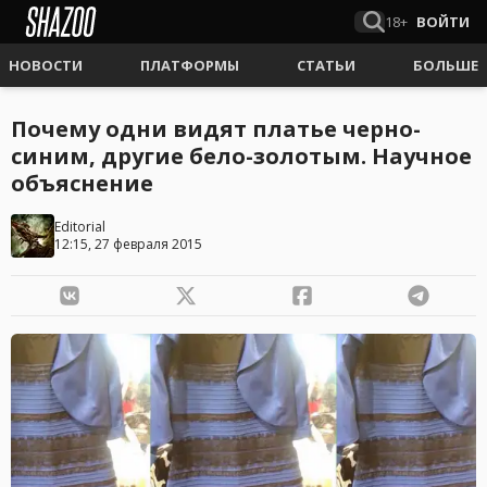
18+
ВОЙТИ
НОВОСТИ
ПЛАТФОРМЫ
СТАТЬИ
БОЛЬШЕ
Почему одни видят платье черно-
синим, другие бело-золотым. Научное
объяснение
Editorial
12:15, 27 февраля 2015