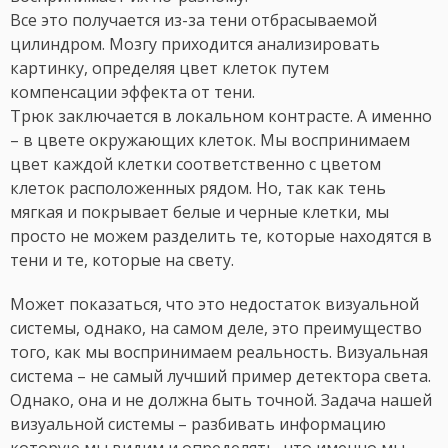
Все это получается из-за тени отбрасываемой
цилиндром. Мозгу приходится анализировать
картинку, определяя цвет клеток путем
компенсации эффекта от тени.
Трюк заключается в локальном контрасте. А именно
– в цвете окружающих клеток. Мы воспринимаем
цвет каждой клетки соответственно с цветом
клеток расположенных рядом. Но, так как тень
мягкая и покрывает белые и черные клетки, мы
просто не можем разделить те, которые находятся в
тени и те, которые на свету.
Может показаться, что это недостаток визуальной
системы, однако, на самом деле, это преимущество
того, как мы воспринимаем реальность. Визуальная
система – не самый лучший пример детектора света.
Однако, она и не должна быть точной. Задача нашей
визуальной системы – разбивать информацию