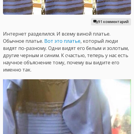
91 комментарий
Интернет разделился. И всему виной платье.
Обычное платье.
Вот это платье
, который люди
видят по-разному. Одни видят его белым и золотым,
другие черным и синим. К счастью, теперь у нас есть
научное объяснение тому, почему вы видите его
именно так.