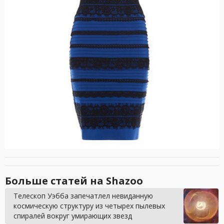
Больше статей на Shazoo
Телескоп Уэбба запечатлел невиданную
космическую структуру из четырех пылевых
спиралей вокруг умирающих звезд