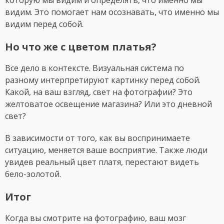
которую мы видим и определять, что именно мы
видим. Это помогает нам осознавать, что именно мы
видим перед собой.
Но что же с цветом платья?
Все дело в контексте. Визуальная система по
разному интерпретируют картинку перед собой.
Какой, на ваш взгляд, свет на фотографии? Это
желтоватое освещение магазина? Или это дневной
свет?
В зависимости от того, как вы воспринимаете
ситуацию, меняется ваше восприятие. Также люди
увидев реальный цвет платя, перестают видеть
бело-золотой.
Итог
Когда вы смотрите на фотографию, ваш мозг