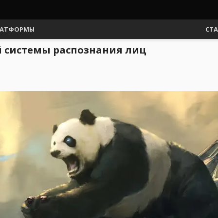
АТФОРМЫ
СТ
й системы распознания лиц