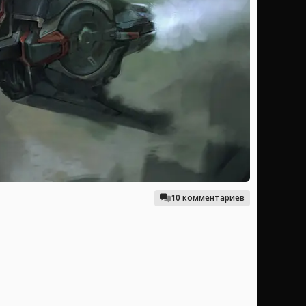
10 комментариев