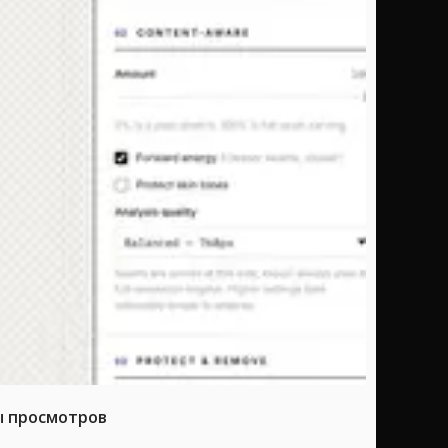
ы просмотров