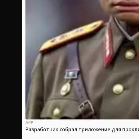
APP
Разработчик собрал приложение для прокля