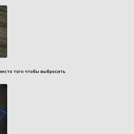
вместо того чтобы выбросить