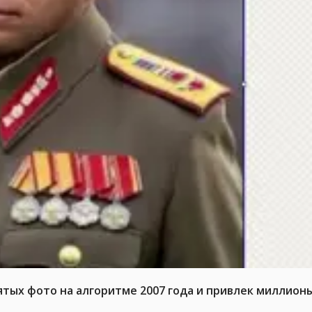
тых фото на алгоритме 2007 года и привлек миллион