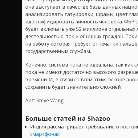
она выступает в качестве базы данных нацио
анализировать татуировки, шрамы, цвет гла
идентифицировать личность человека. ФБР о
будет включать уже 52 миллиона отдельных 
деятельностью, так и обычных граждан. Таки
на работу которая требует отпечатки пальцев
государственным службам.
Конечно, система пока не идеальна, так как
пока не имеют достаточно высокого разреше
времени. И, в связи со всем этим, вскоре а
сохранить будет значительно сложней.
Арт: Steve Wang
Больше статей на Shazoo
Индия рассматривает требование о посто
смартфонах