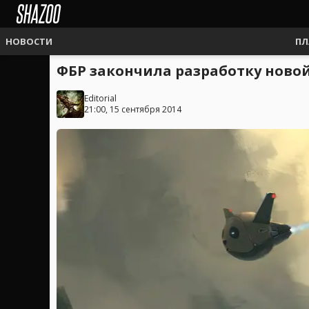
НОВОСТИ
ПЛ
ФБР закончила разработку ново
Editorial
21:00, 15 сентября 2014