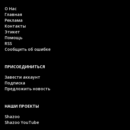
О Нас
Главная
Реклама
Контакты
Этикет
Помощь
RSS
Сообщить об ошибке
ПРИСОЕДИНИТЬСЯ
Завести аккаунт
Подписка
Предложить новость
НАШИ ПРОЕКТЫ
Shazoo
Shazoo YouTube