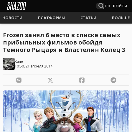
18+
ВОЙТИ
НОВОСТИ
ПЛАТФОРМЫ
СТАТЬИ
БОЛЬШЕ
Frozen занял 6 место в списке самых
прибыльных фильмов обойдя
Темного Рыцаря и Властелин Колец 3
Kane
10:50, 21 апреля 2014