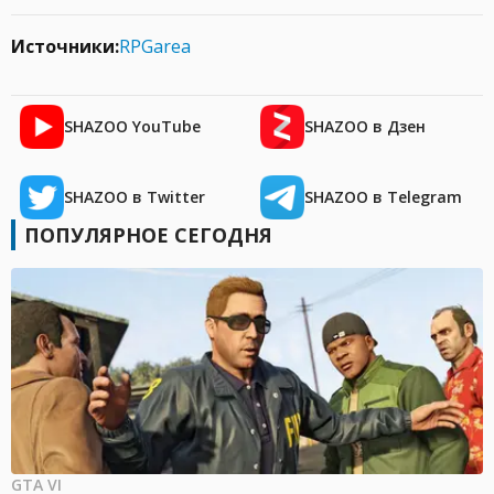
Источники:
RPGarea
SHAZOO YouTube
SHAZOO в Дзен
SHAZOO в Twitter
SHAZOO в Telegram
ПОПУЛЯРНОЕ СЕГОДНЯ
GTA VI