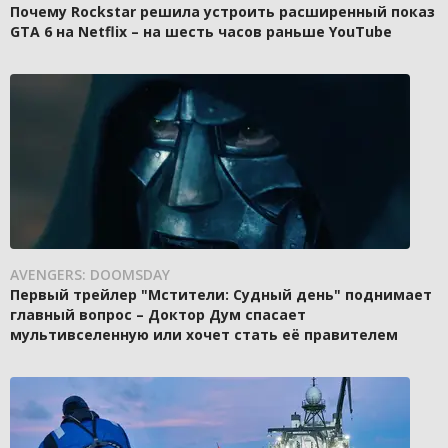
Почему Rockstar решила устроить расширенный показ
GTA 6 на Netflix – на шесть часов раньше YouTube
AVENGERS: DOOMSDAY
Первый трейлер "Мстители: Судный день" поднимает
главный вопрос – Доктор Дум спасает
мультивселенную или хочет стать её правителем